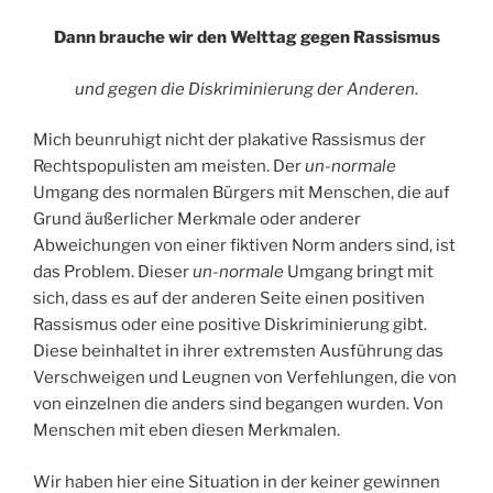
Dann brauche wir den Welttag gegen Rassismus
und gegen die Diskriminierung der Anderen
.
Mich beunruhigt nicht der plakative Rassismus der
Rechtspopulisten am meisten. Der
un-normale
Umgang des normalen Bürgers mit Menschen, die auf
Grund äußerlicher Merkmale oder anderer
Abweichungen von einer fiktiven Norm anders sind, ist
das Problem. Dieser
un-normale
Umgang bringt mit
sich, dass es auf der anderen Seite einen positiven
Rassismus oder eine positive Diskriminierung gibt.
Diese beinhaltet in ihrer extremsten Ausführung das
Verschweigen und Leugnen von Verfehlungen, die von
von einzelnen die anders sind begangen wurden. Von
Menschen mit eben diesen Merkmalen.
Wir haben hier eine Situation in der keiner gewinnen