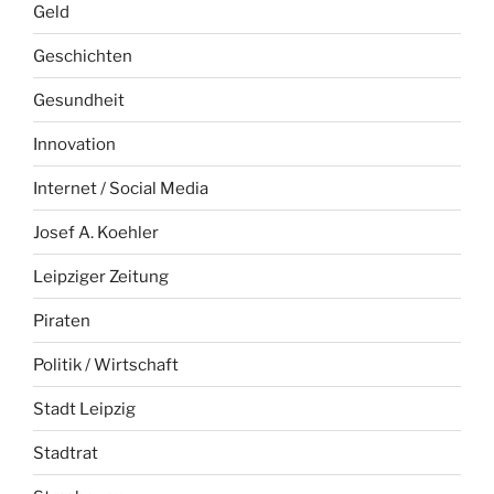
Geld
Geschichten
Gesundheit
Innovation
Internet / Social Media
Josef A. Koehler
Leipziger Zeitung
Piraten
Politik / Wirtschaft
Stadt Leipzig
Stadtrat