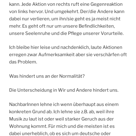
kann. Jede Aktion von rechts ruft eine Gegenreaktion
von links hervor. Und umgekehrt. Der/die Andere kann
dabei nur verlieren, um ihn/sie geht es ja meist nicht
mehr. Es geht oft nur um unsere Befindlichkeiten,
unsere Seelenruhe und die Pflege unserer Vorurteile.
Ich bleibe hier leise und nachdenklich, laute Aktionen
erregen zwar Aufmerksamkeit aber sie verschärfen oft
das Problem.
Was hindert uns an der Normalität?
Die Unterscheidung in Wir und Andere hindert uns.
NachbarInnen lehne ich wenn überhaupt aus einem
konkreten Grund ab. Ich lehne sie z.B. ab, weil ihre
Musik zu laut ist oder weil starker Geruch aus der
Wohnung kommt. Für mich und die meisten ist es
dabei unerheblich, ob es sich um deutsche oder