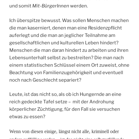
und somit
Mit-BürgerInnen
werden.
Ich überspitze bewusst. Was sollen Menschen machen
die man kaserniert, denen man eine Residenzpflicht
auferlegt und die man an jeglicher Teilnahme am
gesellschaftlichen und kulturellen Leben hindert?
Menschen die man daran hindert zu arbeiten und ihren
Lebensunterhalt selbst zu bestreiten? Die man nach
einem statistischen Schlüssel einem Ort zuweist, ohne
Beachtung von Familienzugehörigkeit und eventuell
noch nach Geschlecht separiert?
Leute, ist das nicht so, als ob ich Hungernde an eine
reich gedeckte Tafel setze – mit der Androhung
körperlicher Züchtigung, für den Fall sie versuchen
etwas zu essen?
Wenn von diesen einige, längst nicht alle, kriminell oder