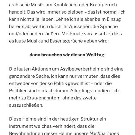
arabische Musik, um Knoblauch- oder Krautgeruch
handelt. Das wird immer so bleiben – das ist normal. Ich
kann nicht alle lieben. Lehne ich sie aber beim Einzug
bereits ab, weil ich durch ihr Aussehen, die Sprache
und/oder andere äußere Merkmale voraussetze, dass
es laute Musik und Essensgerüche geben wird;
dann brauchen wir diesen Welttag
.
Die lauten Aktionen um Asylbewerberheime sind eine
ganz andere Sache. Ich kann nur vermuten, dass dies
entweder von der so Politik gewollt ist – oder die
Politiker sind einfach dumm. Allerdings tendiere ich
mehr zu Erstgenanntem, ohne das zweite
auszuschließen.
Diese Heime sind in der heutigen Struktur ein
Instrument welches verhindert, dass die
BewohnerInnen dieser Heime unsere
NachbarInnen