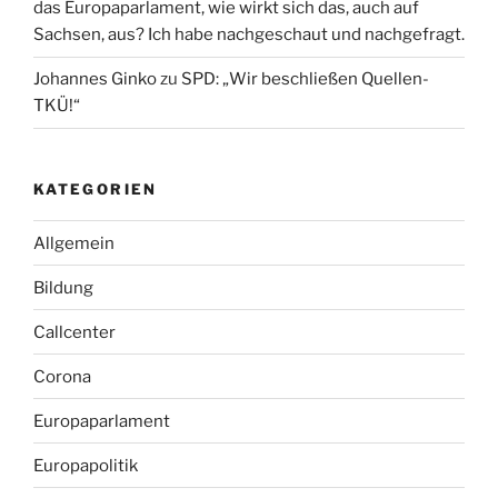
das Europaparlament, wie wirkt sich das, auch auf
Sachsen, aus? Ich habe nachgeschaut und nachgefragt.
Johannes Ginko
zu
SPD: „Wir beschließen Quellen-
TKÜ!“
KATEGORIEN
Allgemein
Bildung
Callcenter
Corona
Europaparlament
Europapolitik