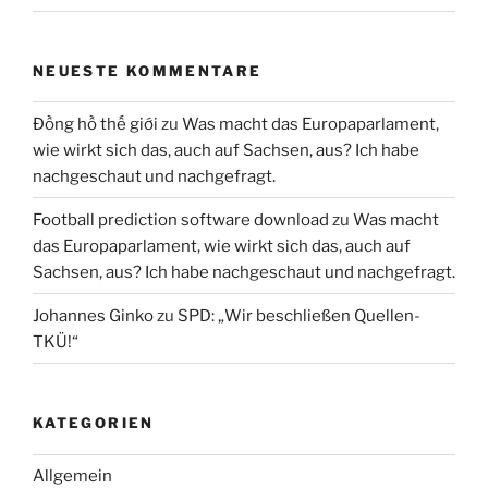
NEUESTE KOMMENTARE
Đồng hồ thế giới
zu
Was macht das Europaparlament,
wie wirkt sich das, auch auf Sachsen, aus? Ich habe
nachgeschaut und nachgefragt.
Football prediction software download
zu
Was macht
das Europaparlament, wie wirkt sich das, auch auf
Sachsen, aus? Ich habe nachgeschaut und nachgefragt.
Johannes Ginko
zu
SPD: „Wir beschließen Quellen-
TKÜ!“
KATEGORIEN
Allgemein