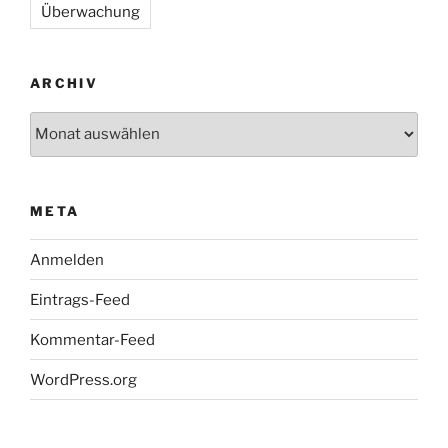
Überwachung
ARCHIV
Archiv
META
Anmelden
Eintrags-Feed
Kommentar-Feed
WordPress.org