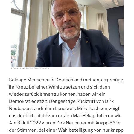
Solange Menschen in Deutschland meinen, es genüge,
ihr Kreuz bei einer Wahl zu setzen und sich dann
wieder zurücklehnen zu können, haben wir ein
Demokratiedefizit. Der gestrige Rücktritt von Dirk
Neubauer, Landrat im Landkreis Mittelsachsen, zeigt
das deutlich, nicht zum ersten Mal. Rekapitulieren wir:
Am 3. Juli 2022 wurde Dirk Neubauer mit knapp 56 %
der Stimmen, bei einer Wahlbeteiligung von nur knapp