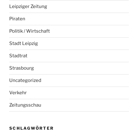
Leipziger Zeitung
Piraten
Politik / Wirtschaft
Stadt Leipzig
Stadtrat
Strasbourg
Uncategorized
Verkehr
Zeitungsschau
SCHLAGWÖRTER