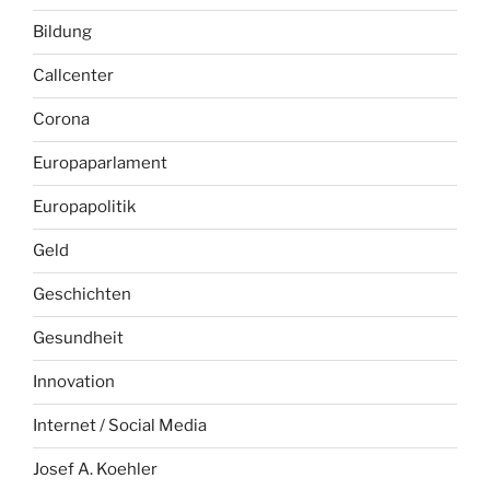
Bildung
Callcenter
Corona
Europaparlament
Europapolitik
Geld
Geschichten
Gesundheit
Innovation
Internet / Social Media
Josef A. Koehler