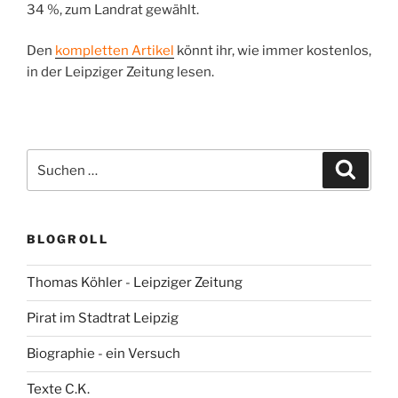
34 %, zum Landrat gewählt.
Den
kompletten Artikel
könnt ihr, wie immer kostenlos,
in der Leipziger Zeitung lesen.
Suchen
Suche
nach:
BLOGROLL
Thomas Köhler - Leipziger Zeitung
Pirat im Stadtrat Leipzig
Biographie - ein Versuch
Texte C.K.