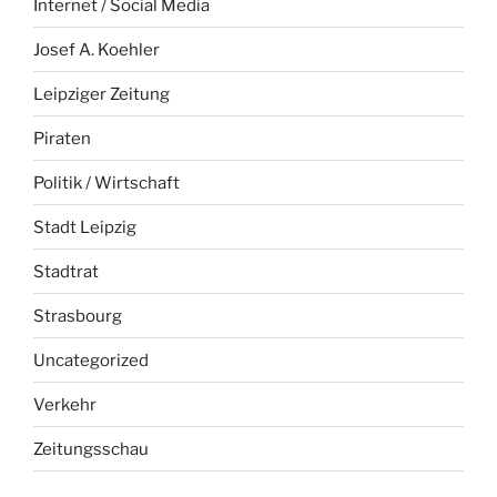
Internet / Social Media
Josef A. Koehler
Leipziger Zeitung
Piraten
Politik / Wirtschaft
Stadt Leipzig
Stadtrat
Strasbourg
Uncategorized
Verkehr
Zeitungsschau