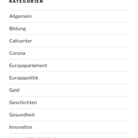
KATEGORIEN
Allgemein
Bildung
Callcenter
Corona
Europaparlament
Europapolitik
Geld
Geschichten
Gesundheit
Innovation