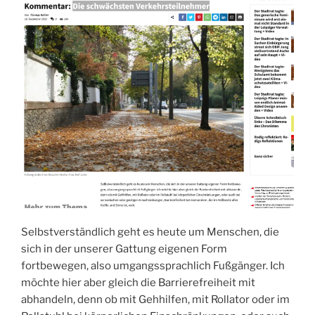
Selbstverständlich geht es heute um Menschen, die
sich in der unserer Gattung eigenen Form
fortbewegen, also umgangssprachlich Fußgänger. Ich
möchte hier aber gleich die Barrierefreiheit mit
abhandeln, denn ob mit Gehhilfen, mit Rollator oder im