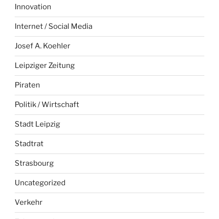
Innovation
Internet / Social Media
Josef A. Koehler
Leipziger Zeitung
Piraten
Politik / Wirtschaft
Stadt Leipzig
Stadtrat
Strasbourg
Uncategorized
Verkehr