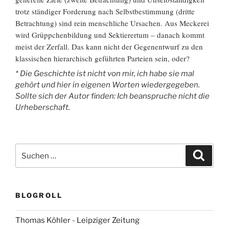
trotz ständiger Forderung nach Selbstbestimmung (dritte
Betrachtung) sind rein menschliche Ursachen. Aus Meckerei
wird Grüppchenbildung und Sektierertum – danach kommt
meist der Zerfall. Das kann nicht der Gegenentwurf zu den
klassischen hierarchisch geführten Parteien sein, oder?
* Die Geschichte ist nicht von mir, ich habe sie mal
gehört und hier in eigenen Worten wiedergegeben.
Sollte sich der Autor finden: Ich beanspruche nicht die
Urheberschaft.
Suchen
Suche
nach:
BLOGROLL
Thomas Köhler - Leipziger Zeitung