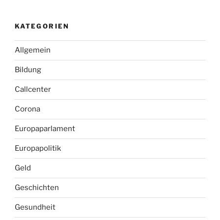
KATEGORIEN
Allgemein
Bildung
Callcenter
Corona
Europaparlament
Europapolitik
Geld
Geschichten
Gesundheit