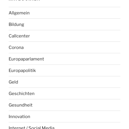
Allgemein
Bildung
Callcenter
Corona
Europaparlament
Europapolitik
Geld
Geschichten
Gesundheit
Innovation
Internet / Social Media