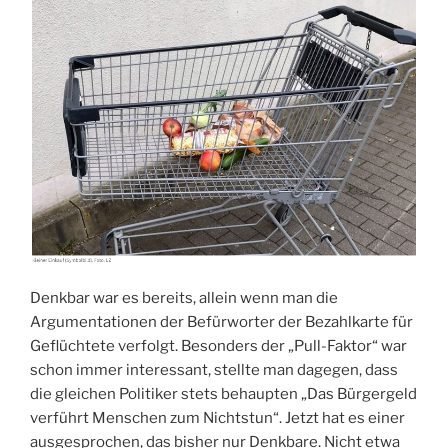
Denkbar war es bereits, allein wenn man die
Argumentationen der Befürworter der Bezahlkarte für
Geflüchtete verfolgt. Besonders der „Pull-Faktor“ war
schon immer interessant, stellte man dagegen, dass
die gleichen Politiker stets behaupten „Das Bürgergeld
verführt Menschen zum Nichtstun“. Jetzt hat es einer
ausgesprochen, das bisher nur Denkbare. Nicht etwa