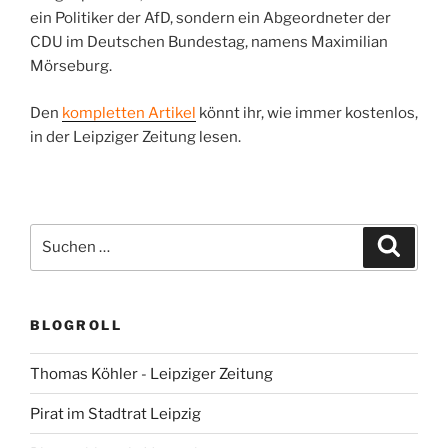
ein Politiker der AfD, sondern ein Abgeordneter der
CDU im Deutschen Bundestag, namens Maximilian
Mörseburg.
Den
kompletten Artikel
könnt ihr, wie immer kostenlos,
in der Leipziger Zeitung lesen.
Suchen
Suche
nach:
BLOGROLL
Thomas Köhler - Leipziger Zeitung
Pirat im Stadtrat Leipzig