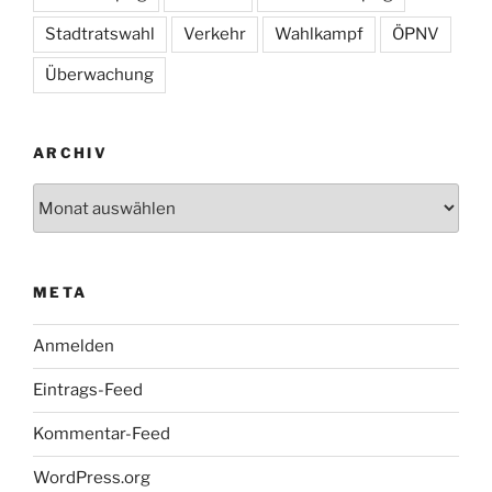
Stadtratswahl
Verkehr
Wahlkampf
ÖPNV
Überwachung
ARCHIV
Archiv
META
Anmelden
Eintrags-Feed
Kommentar-Feed
WordPress.org