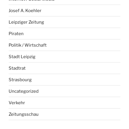
Josef A. Koehler
Leipziger Zeitung
Piraten
Politik / Wirtschaft
Stadt Leipzig
Stadtrat
Strasbourg
Uncategorized
Verkehr
Zeitungsschau