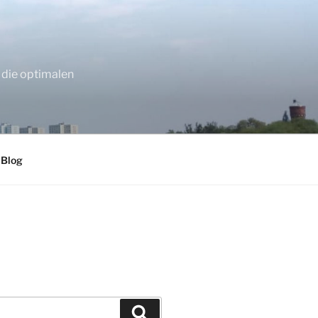
 die optimalen
 Blog
Suchen