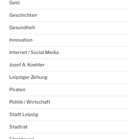
Geld
Geschichten
Gesundheit
Innovation
Internet / Social Media
Josef A. Koehler
Leipziger Zeitung
Piraten
Politik / Wirtschaft
Stadt Leipzig
Stadtrat