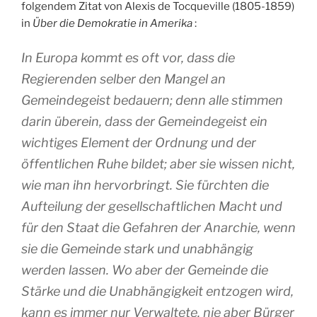
folgendem Zitat von Alexis de Tocqueville (1805-1859)
in
Über die Demokratie in Amerika
:
In Europa kommt es oft vor, dass die
Regierenden selber den Mangel an
Gemeindegeist bedauern; denn alle stimmen
darin überein, dass der Gemeindegeist ein
wichtiges Element der Ordnung und der
öffentlichen Ruhe bildet; aber sie wissen nicht,
wie man ihn hervorbringt. Sie fürchten die
Aufteilung der gesellschaftlichen Macht und
für den Staat die Gefahren der Anarchie, wenn
sie die Gemeinde stark und unabhängig
werden lassen. Wo aber der Gemeinde die
Stärke und die Unabhängigkeit entzogen wird,
kann es immer nur Verwaltete, nie aber Bürger