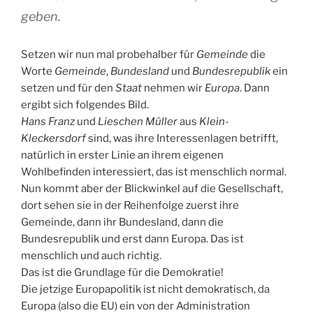
geben.
Setzen wir nun mal probehalber für
Gemeinde
die
Worte
Gemeinde
,
Bundesland
und
Bundesrepublik
ein
setzen und für den
Staat
nehmen wir
Europa
. Dann
ergibt sich folgendes Bild.
Hans Franz
und
Lieschen Müller
aus
Klein-
Kleckersdorf
sind, was ihre Interessenlagen betrifft,
natürlich in erster Linie an ihrem eigenen
Wohlbefinden interessiert, das ist menschlich normal.
Nun kommt aber der Blickwinkel auf die Gesellschaft,
dort sehen sie in der Reihenfolge zuerst ihre
Gemeinde, dann ihr Bundesland, dann die
Bundesrepublik und erst dann Europa. Das ist
menschlich und auch richtig.
Das ist die Grundlage für die Demokratie!
Die jetzige Europapolitik ist nicht demokratisch, da
Europa (also die EU) ein von der Administration