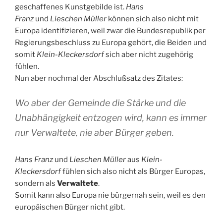
geschaffenes Kunstgebilde ist.
Hans
Franz
und
Lieschen Müller
können sich also nicht mit
Europa identifizieren, weil zwar die Bundesrepublik per
Regierungsbeschluss zu Europa gehört, die Beiden und
somit
Klein-Kleckersdorf
sich aber nicht zugehörig
fühlen.
Nun aber nochmal der Abschlußsatz des Zitates:
Wo aber der Gemeinde die Stärke und die
Unabhängigkeit entzogen wird, kann es immer
nur Verwaltete, nie aber Bürger geben.
Hans Franz
und
Lieschen Müller
aus
Klein-
Kleckersdorf
fühlen sich also nicht als Bürger Europas,
sondern als
Verwaltete
.
Somit kann also Europa nie bürgernah sein, weil es den
europäischen Bürger nicht gibt.