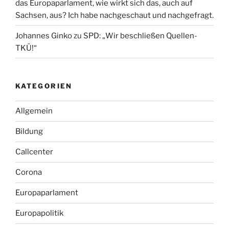
das Europaparlament, wie wirkt sich das, auch auf
Sachsen, aus? Ich habe nachgeschaut und nachgefragt.
Johannes Ginko
zu
SPD: „Wir beschließen Quellen-
TKÜ!“
KATEGORIEN
Allgemein
Bildung
Callcenter
Corona
Europaparlament
Europapolitik