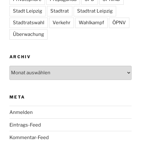
Stadt Leipzig
Stadtrat
Stadtrat Leipzig
Stadtratswahl
Verkehr
Wahlkampf
ÖPNV
Überwachung
ARCHIV
Archiv
META
Anmelden
Eintrags-Feed
Kommentar-Feed