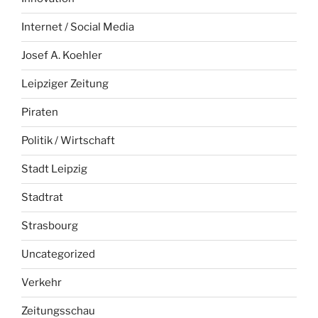
Internet / Social Media
Josef A. Koehler
Leipziger Zeitung
Piraten
Politik / Wirtschaft
Stadt Leipzig
Stadtrat
Strasbourg
Uncategorized
Verkehr
Zeitungsschau