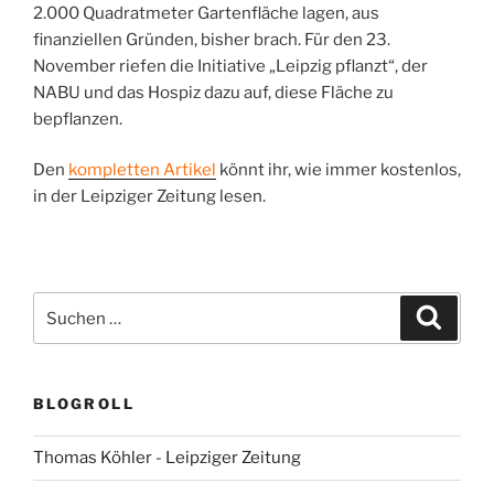
2.000 Quadratmeter Gartenfläche lagen, aus
finanziellen Gründen, bisher brach. Für den 23.
November riefen die Initiative „Leipzig pflanzt“, der
NABU und das Hospiz dazu auf, diese Fläche zu
bepflanzen.
Den
kompletten Artikel
könnt ihr, wie immer kostenlos,
in der Leipziger Zeitung lesen.
Suchen
Suche
nach:
BLOGROLL
Thomas Köhler - Leipziger Zeitung