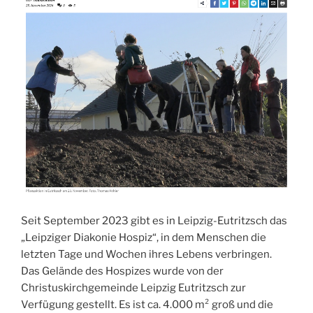
Seit September 2023 gibt es in Leipzig-Eutritzsch das
„Leipziger Diakonie Hospiz“, in dem Menschen die
letzten Tage und Wochen ihres Lebens verbringen.
Das Gelände des Hospizes wurde von der
Christuskirchgemeinde Leipzig Eutritzsch zur
Verfügung gestellt. Es ist ca. 4.000 m² groß und die