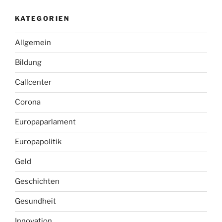
KATEGORIEN
Allgemein
Bildung
Callcenter
Corona
Europaparlament
Europapolitik
Geld
Geschichten
Gesundheit
Innovation