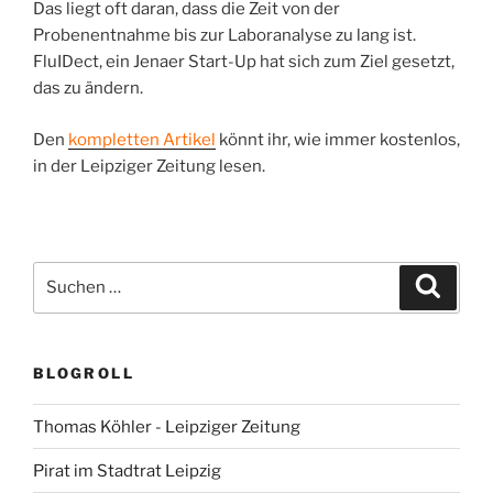
Das liegt oft daran, dass die Zeit von der
Probenentnahme bis zur Laboranalyse zu lang ist.
FluIDect, ein Jenaer Start-Up hat sich zum Ziel gesetzt,
das zu ändern.
Den
kompletten Artikel
könnt ihr, wie immer kostenlos,
in der Leipziger Zeitung lesen.
Suchen
Suche
nach:
BLOGROLL
Thomas Köhler - Leipziger Zeitung
Pirat im Stadtrat Leipzig