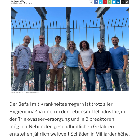
Der Befall mit Krankheitserregern ist trotz aller
Hygienemaßnahmen in der Lebensmittelindustrie, in
der Trinkwasserversorgung und in Bioreaktoren
möglich. Neben den gesundheitlichen Gefahren
entstehen jährlich weltweit Schäden in Milliardenhöhe.