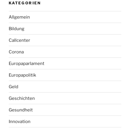
KATEGORIEN
Allgemein
Bildung
Callcenter
Corona
Europaparlament
Europapolitik
Geld
Geschichten
Gesundheit
Innovation