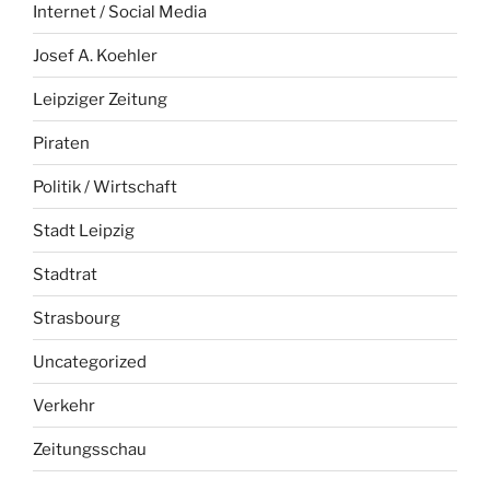
Internet / Social Media
Josef A. Koehler
Leipziger Zeitung
Piraten
Politik / Wirtschaft
Stadt Leipzig
Stadtrat
Strasbourg
Uncategorized
Verkehr
Zeitungsschau