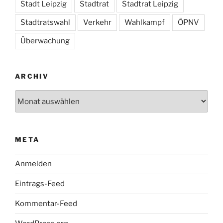
Stadt Leipzig
Stadtrat
Stadtrat Leipzig
Stadtratswahl
Verkehr
Wahlkampf
ÖPNV
Überwachung
ARCHIV
Archiv
META
Anmelden
Eintrags-Feed
Kommentar-Feed