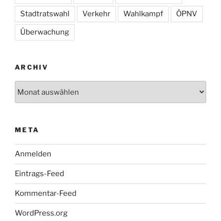
Stadtratswahl
Verkehr
Wahlkampf
ÖPNV
Überwachung
ARCHIV
Archiv
META
Anmelden
Eintrags-Feed
Kommentar-Feed
WordPress.org