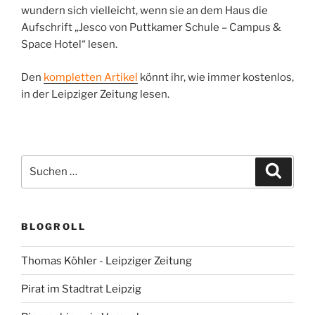
wundern sich vielleicht, wenn sie an dem Haus die
Aufschrift „Jesco von Puttkamer Schule – Campus &
Space Hotel“ lesen.
Den
kompletten Artikel
könnt ihr, wie immer kostenlos,
in der Leipziger Zeitung lesen.
Suchen
Suche
nach:
BLOGROLL
Thomas Köhler - Leipziger Zeitung
Pirat im Stadtrat Leipzig