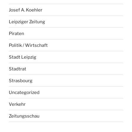
Josef A. Koehler
Leipziger Zeitung
Piraten
Politik / Wirtschaft
Stadt Leipzig
Stadtrat
Strasbourg
Uncategorized
Verkehr
Zeitungsschau