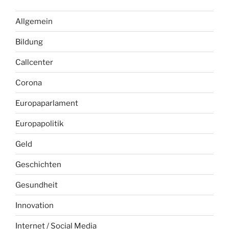
Allgemein
Bildung
Callcenter
Corona
Europaparlament
Europapolitik
Geld
Geschichten
Gesundheit
Innovation
Internet / Social Media