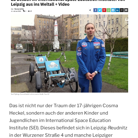
Das ist nicht nur der Traum der 17-jährigen Cosma
Heckel, sondern auch der anderen Kinder und
Jugendlichen im International Space Education
Institute (SEI). Dieses befindet sich in Leipzig-Reudnitz
in der Wurzener Straße 4 und manche Leipziger