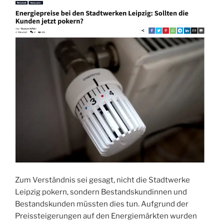
Zum Verständnis sei gesagt, nicht die Stadtwerke
Leipzig pokern, sondern Bestandskundinnen und
Bestandskunden müssten dies tun. Aufgrund der
Preissteigerungen auf den Energiemärkten wurden