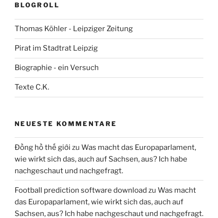
BLOGROLL
Thomas Köhler - Leipziger Zeitung
Pirat im Stadtrat Leipzig
Biographie - ein Versuch
Texte C.K.
NEUESTE KOMMENTARE
Đồng hồ thế giới
zu
Was macht das Europaparlament,
wie wirkt sich das, auch auf Sachsen, aus? Ich habe
nachgeschaut und nachgefragt.
Football prediction software download
zu
Was macht
das Europaparlament, wie wirkt sich das, auch auf
Sachsen, aus? Ich habe nachgeschaut und nachgefragt.