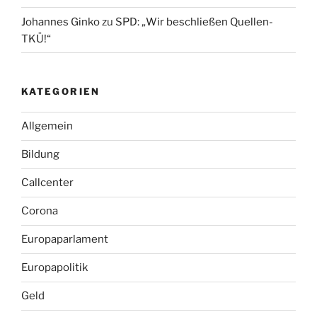
Johannes Ginko
zu
SPD: „Wir beschließen Quellen-
TKÜ!“
KATEGORIEN
Allgemein
Bildung
Callcenter
Corona
Europaparlament
Europapolitik
Geld