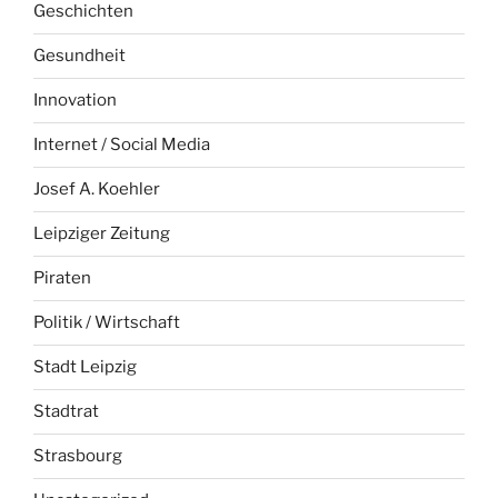
Geschichten
Gesundheit
Innovation
Internet / Social Media
Josef A. Koehler
Leipziger Zeitung
Piraten
Politik / Wirtschaft
Stadt Leipzig
Stadtrat
Strasbourg