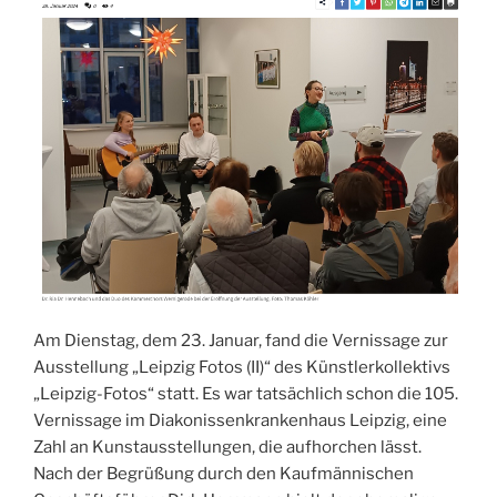
Am Dienstag, dem 23. Januar, fand die Vernissage zur
Ausstellung „Leipzig Fotos (II)“ des Künstlerkollektivs
„Leipzig-Fotos“ statt. Es war tatsächlich schon die 105.
Vernissage im Diakonissenkrankenhaus Leipzig, eine
Zahl an Kunstausstellungen, die aufhorchen lässt.
Nach der Begrüßung durch den Kaufmännischen