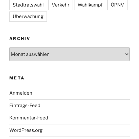
Stadtratswahl
Verkehr
Wahlkampf
ÖPNV
Überwachung
ARCHIV
Archiv
META
Anmelden
Eintrags-Feed
Kommentar-Feed
WordPress.org