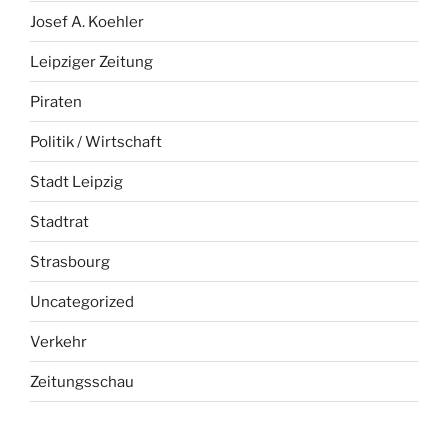
Josef A. Koehler
Leipziger Zeitung
Piraten
Politik / Wirtschaft
Stadt Leipzig
Stadtrat
Strasbourg
Uncategorized
Verkehr
Zeitungsschau