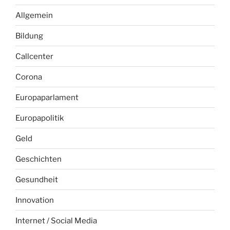
Allgemein
Bildung
Callcenter
Corona
Europaparlament
Europapolitik
Geld
Geschichten
Gesundheit
Innovation
Internet / Social Media