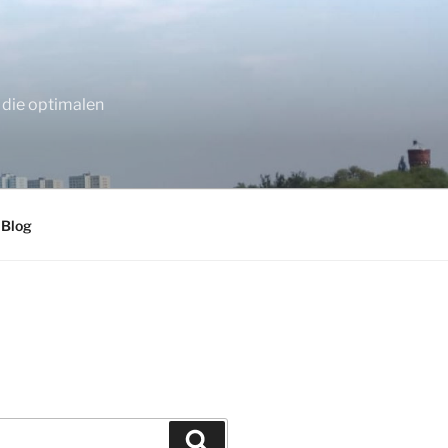
 die optimalen
 Blog
Suchen