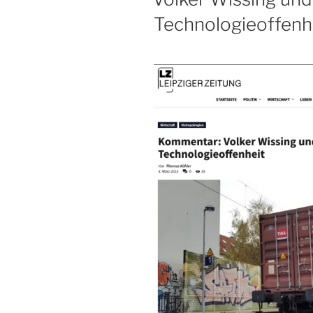
Technologieoffenh