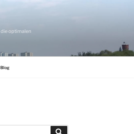
 die optimalen
 Blog
Suchen