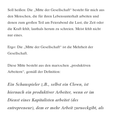
Soll heißen: Die „Mitte der Gesellschaft“ besteht für mich aus
den Menschen, die für ihren Lebensunterhalt arbeiten und
denen zum großen Teil am Feierabend die Lust, die Zeit oder
die Kraft fehlt, lauthals herum zu schreien. Meist fehlt nicht
nur eines.
Ergo: Die „Mitte der Gesellschaft“ ist die Mehrheit der
Gesellschaft.
Diese Mitte besteht aus den marxschen „produktiven
Arbeitern“, gemäß der Definition:
Ein Schauspieler z.B., selbst ein Clown, ist
hiernach ein produktiver Arbeiter, wenn er im
Dienst eines Kapitalisten arbeitet (des
entrepreneur), dem er mehr Arbeit zurueckgibt, als