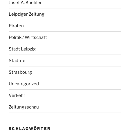
Josef A. Koehler
Leipziger Zeitung
Piraten
Politik / Wirtschaft
Stadt Leipzig
Stadtrat
Strasbourg
Uncategorized
Verkehr
Zeitungsschau
SCHLAGWÖRTER