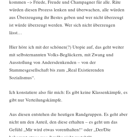
kommen –> Friede, Freude und Champagner für alle. Räte
würden diesen Prozess lenken und überwachen, alle würden
aus Überzeugung ihr Bestes geben und wer nicht überzeugt
ist würde überzeugt werden. Wer sich nicht überzeugen
lässt…
Hier höre ich mit der schönen(?) Utopie auf, das geht weiter
mit selbsternannten Volks-Beglückern, mit Zwang und
Ausstoßung von Andersdenkenden – von der
Stammesgesellschaft bis zum „Real Existierenden
Sozialismus“.
Ich konstatiere also für mich: Es gibt keine Klassenkämpfe, es
gibt nur Verteilungskämpfe.
Aus diesen entstehen die heutigen Randgruppen. Es geht aber
nicht um den Anteil, den diese erhalten – es geht um das
Gefühl „Mir wird etwas vorenthalten!“ oder „Der/Die