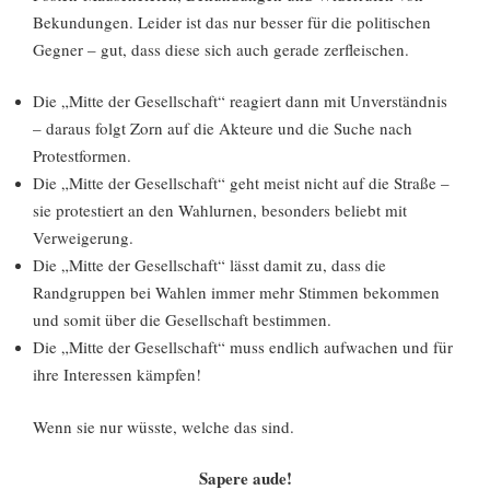
Bekundungen. Leider ist das nur besser für die politischen
Gegner – gut, dass diese sich auch gerade zerfleischen.
Die „Mitte der Gesellschaft“ reagiert dann mit Unverständnis
– daraus folgt Zorn auf die Akteure und die Suche nach
Protestformen.
Die „Mitte der Gesellschaft“ geht meist nicht auf die Straße –
sie protestiert an den Wahlurnen, besonders beliebt mit
Verweigerung.
Die „Mitte der Gesellschaft“ lässt damit zu, dass die
Randgruppen bei Wahlen immer mehr Stimmen bekommen
und somit über die Gesellschaft bestimmen.
Die „Mitte der Gesellschaft“ muss endlich aufwachen und für
ihre Interessen kämpfen!
Wenn sie nur wüsste, welche das sind.
Sapere aude!