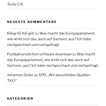
Texte C.K.
NEUESTE KOMMENTARE
Đồng hồ thế giới
zu
Was macht das Europaparlament,
wie wirkt sich das, auch auf Sachsen, aus? Ich habe
nachgeschaut und nachgefragt.
Football prediction software download
zu
Was macht
das Europaparlament, wie wirkt sich das, auch auf
Sachsen, aus? Ich habe nachgeschaut und nachgefragt.
Johannes Ginko
zu
SPD: „Wir beschließen Quellen-
TKÜ!“
KATEGORIEN