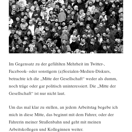
Im Gegensatz zu der gefühlten Mehrheit im Twitter-,
Facebook- oder sonstigem (a)Sozialen-Medien-Diskurs,
betrachte ich die „Mitte der Gesellschaft“ weder als dumm,
noch träge oder gar politisch uninteressiert. Die „Mitte der
Gesellschaft“ ist nur nicht laut.
Um das mal klar zu stellen, an jedem Arbeitstag begebe ich
mich in diese Mitte, das beginnt mit dem Fahrer, oder der
Fahrerin meiner Straßenbahn und geht mit meinen
Arbeitskollegen und Kolleginnen weiter.