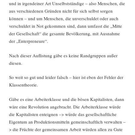
und in irgendeiner Art Unselbstständige – also Menschen, die
aus verschiedenen Gründen nicht für sich selbst sorgen
können – und um Menschen, die unverschuldet oder auch
verschuldet in Not gekommen sind, dann umfasst die „Mitte
der Gesellschaft“ die gesamte Bevölkerung, mit Ausnahme
der „Enterpreneure“.
Nach dieser Auflistung gäbe es keine Randgruppen außer
diesen.
So weit so gut und leider falsch – hier ist eben der Fehler der
Klassentheorie.
Gäbe es eine Arbeiterklasse und die bösen Kapitalisten, dann
wäre eine Revolution angebracht. Die Arbeiterklasse würde
die Kapitalisten enteignen –> würde das gesellschaftliche
Eigentum an Produktionsmitteln gemeinschaftlich verwalten –
> die Früchte der gemeinsamen Arbeit würden allen zu Gute