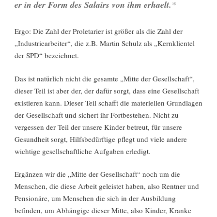
er in der Form des Salairs von ihm erhaelt.
*
Ergo: Die Zahl der Proletarier ist größer als die Zahl der
„Industriearbeiter“, die z.B. Martin Schulz als „Kernklientel
der SPD“ bezeichnet.
Das ist natürlich nicht die gesamte „Mitte der Gesellschaft“,
dieser Teil ist aber der, der dafür sorgt, dass eine Gesellschaft
existieren kann. Dieser Teil schafft die materiellen Grundlagen
der Gesellschaft und sichert ihr Fortbestehen. Nicht zu
vergessen der Teil der unsere Kinder betreut, für unsere
Gesundheit sorgt, Hilfsbedürftige pflegt und viele andere
wichtige gesellschaftliche Aufgaben erledigt.
Ergänzen wir die „Mitte der Gesellschaft“ noch um die
Menschen, die diese Arbeit geleistet haben, also Rentner und
Pensionäre, um Menschen die sich in der Ausbildung
befinden, um Abhängige dieser Mitte, also Kinder, Kranke