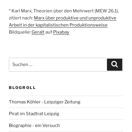
* Karl Marx, Theorien über den Mehrwert (MEW 26.1),
zitiert nach:
Marx über produktive und unproduktive
Arbeit in der kapitalistischen Produktionsweise
Bildquelle:
Geralt
auf
Pixabay
Suchen
Suche
nach:
BLOGROLL
Thomas Köhler - Leipziger Zeitung
Pirat im Stadtrat Leipzig
Biographie - ein Versuch