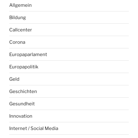
Allgemein
Bildung
Callcenter
Corona
Europaparlament
Europapolitik
Geld
Geschichten
Gesundheit
Innovation
Internet / Social Media