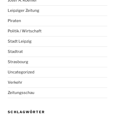
Josef A. Koehler
Leipziger Zeitung
Piraten
Politik / Wirtschaft
Stadt Leipzig
Stadtrat
Strasbourg
Uncategorized
Verkehr
Zeitungsschau
SCHLAGWÖRTER