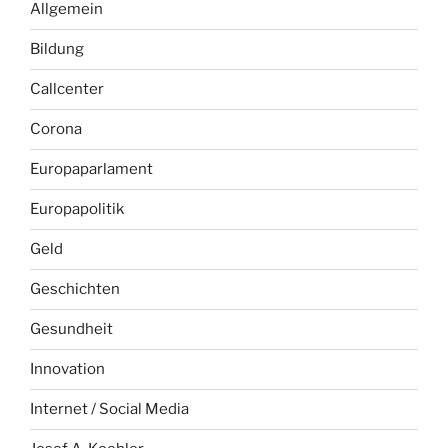
Allgemein
Bildung
Callcenter
Corona
Europaparlament
Europapolitik
Geld
Geschichten
Gesundheit
Innovation
Internet / Social Media