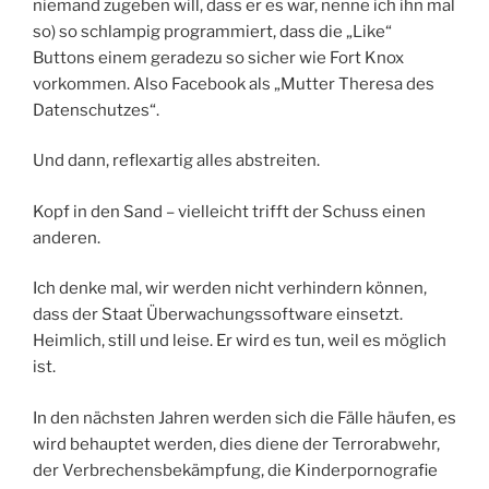
niemand zugeben will, dass er es war, nenne ich ihn mal
so) so schlampig programmiert, dass die „Like“
Buttons einem geradezu so sicher wie Fort Knox
vorkommen. Also Facebook als „Mutter Theresa des
Datenschutzes“.
Und dann, reflexartig alles abstreiten.
Kopf in den Sand – vielleicht trifft der Schuss einen
anderen.
Ich denke mal, wir werden nicht verhindern können,
dass der Staat Überwachungssoftware einsetzt.
Heimlich, still und leise. Er wird es tun, weil es möglich
ist.
In den nächsten Jahren werden sich die Fälle häufen, es
wird behauptet werden, dies diene der Terrorabwehr,
der Verbrechensbekämpfung, die Kinderpornografie