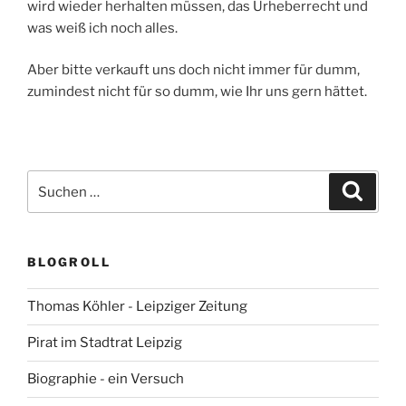
wird wieder herhalten müssen, das Urheberrecht und
was weiß ich noch alles.
Aber bitte verkauft uns doch nicht immer für dumm,
zumindest nicht für so dumm, wie Ihr uns gern hättet.
Suchen
Suche
nach:
BLOGROLL
Thomas Köhler - Leipziger Zeitung
Pirat im Stadtrat Leipzig
Biographie - ein Versuch