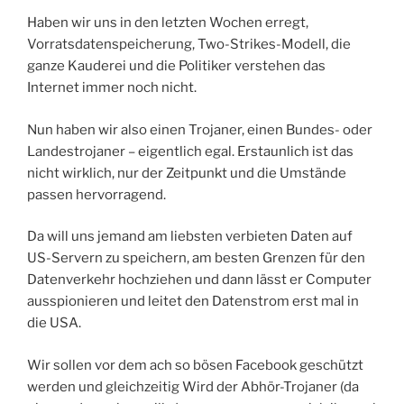
Haben wir uns in den letzten Wochen erregt,
Vorratsdatenspeicherung, Two-Strikes-Modell, die
ganze Kauderei und die Politiker verstehen das
Internet immer noch nicht.
Nun haben wir also einen Trojaner, einen Bundes- oder
Landestrojaner – eigentlich egal. Erstaunlich ist das
nicht wirklich, nur der Zeitpunkt und die Umstände
passen hervorragend.
Da will uns jemand am liebsten verbieten Daten auf
US-Servern zu speichern, am besten Grenzen für den
Datenverkehr hochziehen und dann lässt er Computer
ausspionieren und leitet den Datenstrom erst mal in
die USA.
Wir sollen vor dem ach so bösen Facebook geschützt
werden und gleichzeitig Wird der Abhör-Trojaner (da