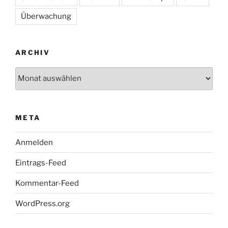
Überwachung
ARCHIV
Archiv
META
Anmelden
Eintrags-Feed
Kommentar-Feed
WordPress.org