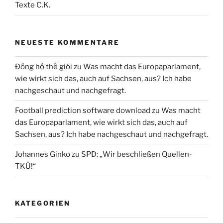
Texte C.K.
NEUESTE KOMMENTARE
Đồng hồ thế giới
zu
Was macht das Europaparlament,
wie wirkt sich das, auch auf Sachsen, aus? Ich habe
nachgeschaut und nachgefragt.
Football prediction software download
zu
Was macht
das Europaparlament, wie wirkt sich das, auch auf
Sachsen, aus? Ich habe nachgeschaut und nachgefragt.
Johannes Ginko
zu
SPD: „Wir beschließen Quellen-
TKÜ!“
KATEGORIEN