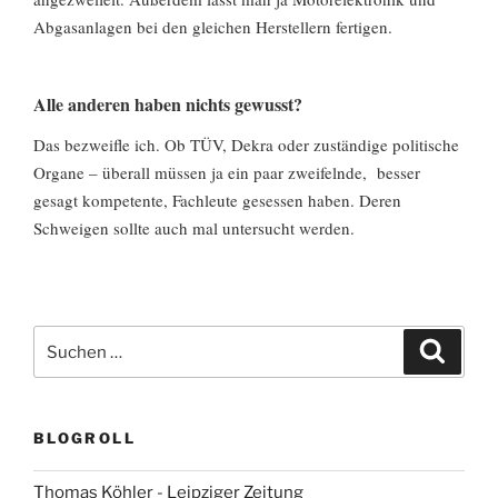
Abgasanlagen bei den gleichen Herstellern fertigen.
Alle anderen haben nichts gewusst?
Das bezweifle ich. Ob TÜV, Dekra oder zuständige politische
Organe – überall müssen ja ein paar zweifelnde, besser
gesagt kompetente, Fachleute gesessen haben. Deren
Schweigen sollte auch mal untersucht werden.
Suchen
Suche
nach:
BLOGROLL
Thomas Köhler - Leipziger Zeitung