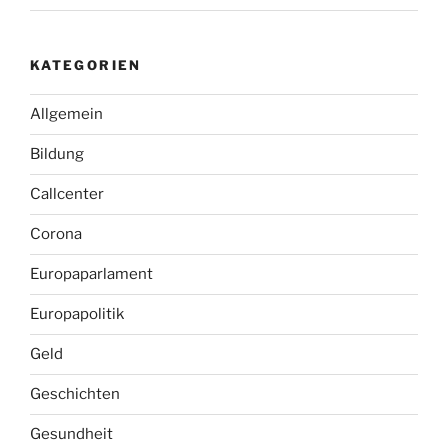
KATEGORIEN
Allgemein
Bildung
Callcenter
Corona
Europaparlament
Europapolitik
Geld
Geschichten
Gesundheit