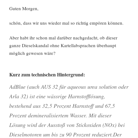
Guten Morgen,
schön, dass wir uns wieder mal so richtig empören können.
Aber habt ihr schon mal darüber nachgedacht, ob dieser
ganze Dieselskandal ohne Kartellabsprachen überhaupt
möglich gewesen wäre?
Kurz zum technischen Hintergrund:
AdBlue (auch AUS 32 für aqueous urea solution oder
Arla 32) ist eine wässrige Harnstofflösung,
bestehend aus 32,5 Prozent Harnstoff und 67,5
Prozent demineralisiertem Wasser. Mit dieser
Lösung wird der Ausstoß von Stickoxiden (NOx) bei
Dieselmotoren um bis zu 90 Prozent reduziert.Der