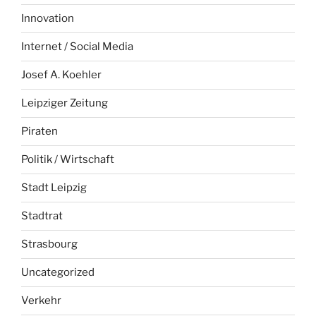
Innovation
Internet / Social Media
Josef A. Koehler
Leipziger Zeitung
Piraten
Politik / Wirtschaft
Stadt Leipzig
Stadtrat
Strasbourg
Uncategorized
Verkehr