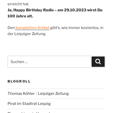
erreicht hat.
Ja, Happy Birthday Radio – am 29.10.2023 wirst Du
100 Jahre alt.
Den
kompletten Artikel
gibt’s, wie immer kostenlos, in
der Leipziger Zeitung.
Suchen
Suche
nach:
BLOGROLL
Thomas Köhler - Leipziger Zeitung
Pirat im Stadtrat Leipzig