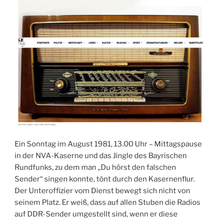
Ein Sonntag im August 1981, 13.00 Uhr – Mittagspause
in der NVA-Kaserne und das Jingle des Bayrischen
Rundfunks, zu dem man „Du hörst den falschen
Sender“ singen konnte, tönt durch den Kasernenflur.
Der Unteroffizier vom Dienst bewegt sich nicht von
seinem Platz. Er weiß, dass auf allen Stuben die Radios
auf DDR-Sender umgestellt sind, wenn er diese