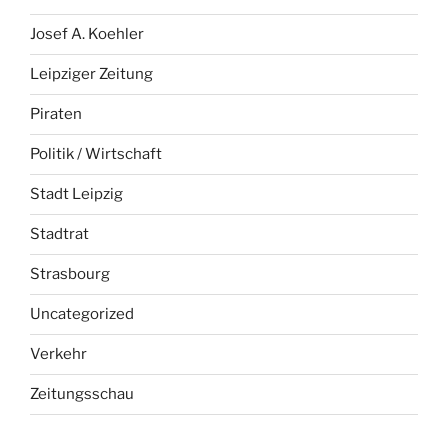
Josef A. Koehler
Leipziger Zeitung
Piraten
Politik / Wirtschaft
Stadt Leipzig
Stadtrat
Strasbourg
Uncategorized
Verkehr
Zeitungsschau