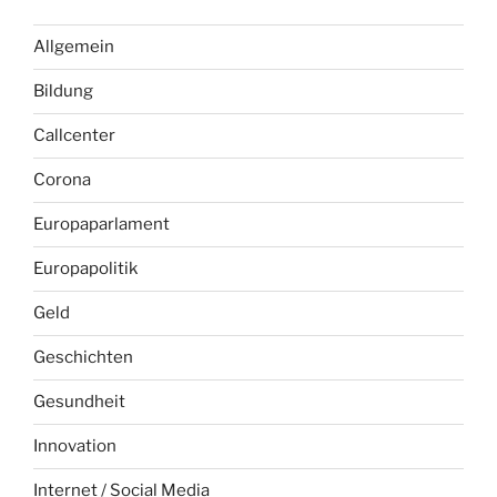
Allgemein
Bildung
Callcenter
Corona
Europaparlament
Europapolitik
Geld
Geschichten
Gesundheit
Innovation
Internet / Social Media