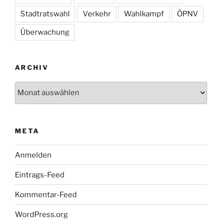
Stadtratswahl
Verkehr
Wahlkampf
ÖPNV
Überwachung
ARCHIV
Archiv
META
Anmelden
Eintrags-Feed
Kommentar-Feed
WordPress.org