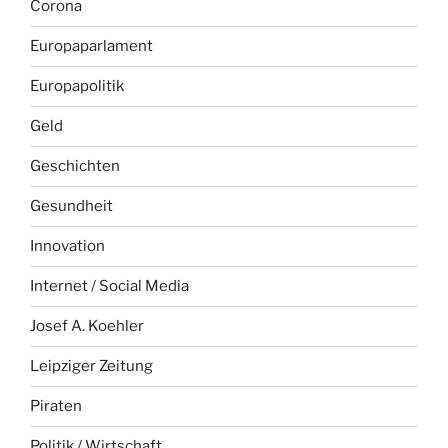
Corona
Europaparlament
Europapolitik
Geld
Geschichten
Gesundheit
Innovation
Internet / Social Media
Josef A. Koehler
Leipziger Zeitung
Piraten
Politik / Wirtschaft