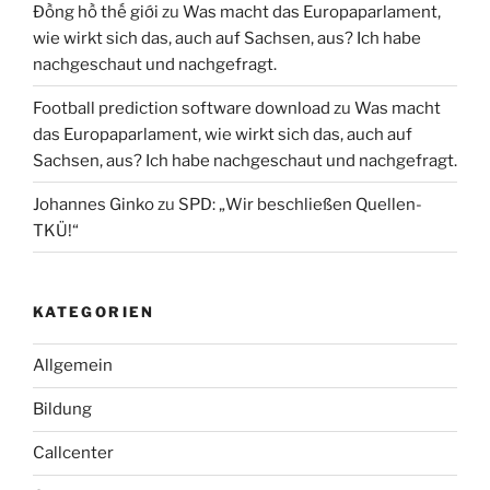
Đồng hồ thế giới
zu
Was macht das Europaparlament,
wie wirkt sich das, auch auf Sachsen, aus? Ich habe
nachgeschaut und nachgefragt.
Football prediction software download
zu
Was macht
das Europaparlament, wie wirkt sich das, auch auf
Sachsen, aus? Ich habe nachgeschaut und nachgefragt.
Johannes Ginko
zu
SPD: „Wir beschließen Quellen-
TKÜ!“
KATEGORIEN
Allgemein
Bildung
Callcenter