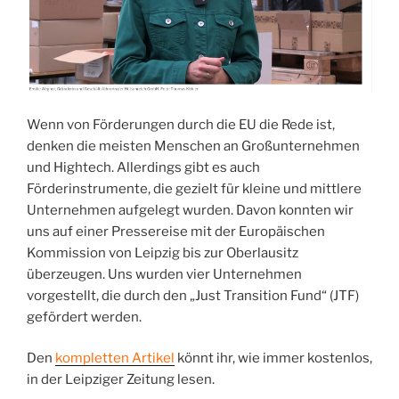
Wenn von Förderungen durch die EU die Rede ist,
denken die meisten Menschen an Großunternehmen
und Hightech. Allerdings gibt es auch
Förderinstrumente, die gezielt für kleine und mittlere
Unternehmen aufgelegt wurden. Davon konnten wir
uns auf einer Pressereise mit der Europäischen
Kommission von Leipzig bis zur Oberlausitz
überzeugen. Uns wurden vier Unternehmen
vorgestellt, die durch den „Just Transition Fund“ (JTF)
gefördert werden.
Den
kompletten Artikel
könnt ihr, wie immer kostenlos,
in der Leipziger Zeitung lesen.