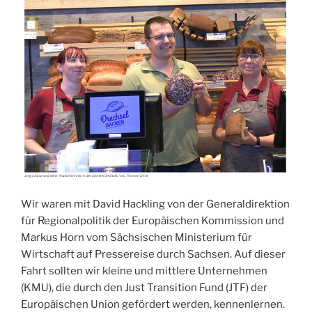
Wir waren mit David Hackling von der Generaldirektion
für Regionalpolitik der Europäischen Kommission und
Markus Horn vom Sächsischen Ministerium für
Wirtschaft auf Pressereise durch Sachsen. Auf dieser
Fahrt sollten wir kleine und mittlere Unternehmen
(KMU), die durch den Just Transition Fund (JTF) der
Europäischen Union gefördert werden, kennenlernen.