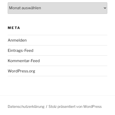
Archiv
META
Anmelden
Eintrags-Feed
Kommentar-Feed
WordPress.org
Datenschutzerklärung
Stolz präsentiert von WordPress