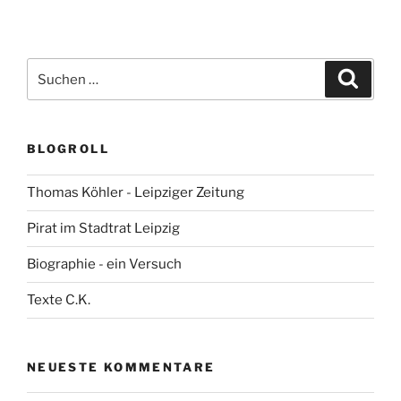
Suchen
Suche
nach:
BLOGROLL
Thomas Köhler - Leipziger Zeitung
Pirat im Stadtrat Leipzig
Biographie - ein Versuch
Texte C.K.
NEUESTE KOMMENTARE