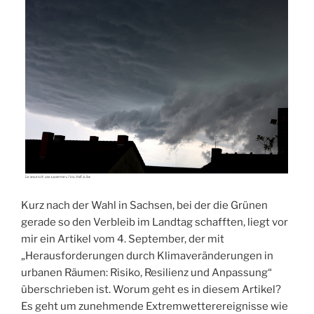
Kurz nach der Wahl in Sachsen, bei der die Grünen
gerade so den Verbleib im Landtag schafften, liegt vor
mir ein Artikel vom 4. September, der mit
„Herausforderungen durch Klimaveränderungen in
urbanen Räumen: Risiko, Resilienz und Anpassung“
überschrieben ist. Worum geht es in diesem Artikel?
Es geht um zunehmende Extremwetterereignisse wie