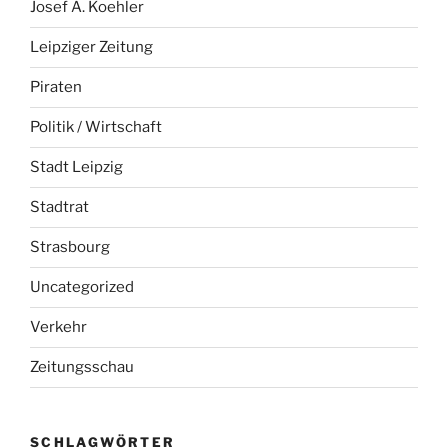
Josef A. Koehler
Leipziger Zeitung
Piraten
Politik / Wirtschaft
Stadt Leipzig
Stadtrat
Strasbourg
Uncategorized
Verkehr
Zeitungsschau
SCHLAGWÖRTER