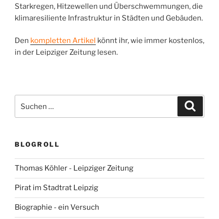
Starkregen, Hitzewellen und Überschwemmungen, die
klimaresiliente Infrastruktur in Städten und Gebäuden.
Den
kompletten Artikel
könnt ihr, wie immer kostenlos,
in der Leipziger Zeitung lesen.
Suchen
Suche
nach:
BLOGROLL
Thomas Köhler - Leipziger Zeitung
Pirat im Stadtrat Leipzig
Biographie - ein Versuch