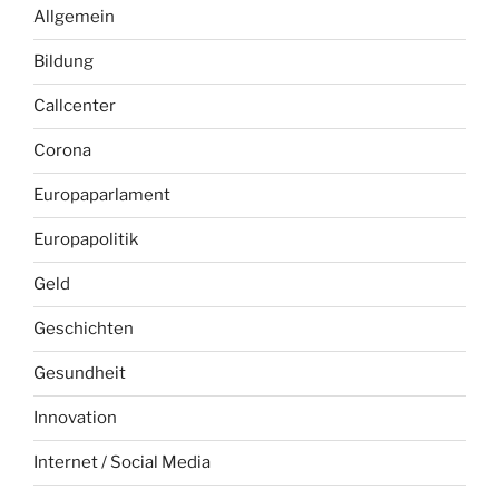
Allgemein
Bildung
Callcenter
Corona
Europaparlament
Europapolitik
Geld
Geschichten
Gesundheit
Innovation
Internet / Social Media