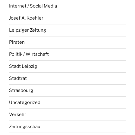
Internet / Social Media
Josef A. Koehler
Leipziger Zeitung
Piraten
Politik / Wirtschaft
Stadt Leipzig
Stadtrat
Strasbourg
Uncategorized
Verkehr
Zeitungsschau