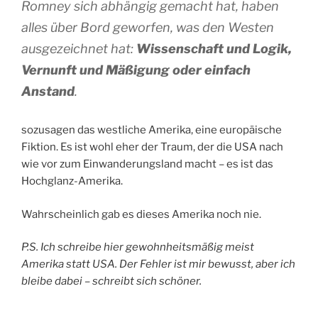
Romney sich abhängig gemacht hat, haben
alles über Bord geworfen, was den Westen
ausgezeichnet hat:
Wissenschaft und Logik,
Vernunft und Mäßigung oder einfach
Anstand
.
sozusagen das westliche Amerika, eine europäische
Fiktion. Es ist wohl eher der Traum, der die USA nach
wie vor zum Einwanderungsland macht – es ist das
Hochglanz-Amerika.
Wahrscheinlich gab es dieses Amerika noch nie.
P.S. Ich schreibe hier gewohnheitsmäßig meist
Amerika statt USA. Der Fehler ist mir bewusst, aber ich
bleibe dabei – schreibt sich schöner.