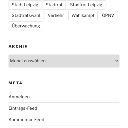
Stadt Leipzig
Stadtrat
Stadtrat Leipzig
Stadtratswahl
Verkehr
Wahlkampf
ÖPNV
Überwachung
ARCHIV
Archiv
META
Anmelden
Eintrags-Feed
Kommentar-Feed