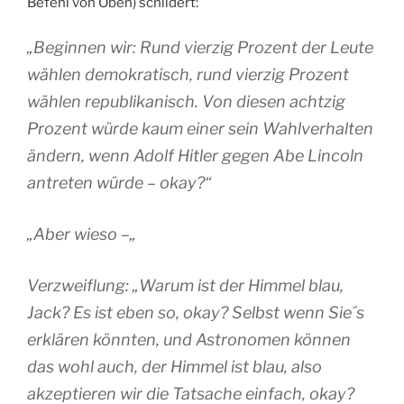
Befehl von Oben) schildert:
„Beginnen wir: Rund vierzig Prozent der Leute
wählen demokratisch, rund vierzig Prozent
wählen republikanisch. Von diesen achtzig
Prozent würde kaum einer sein Wahlverhalten
ändern, wenn Adolf Hitler gegen Abe Lincoln
antreten würde – okay?“
„Aber wieso –„
Verzweiflung: „Warum ist der Himmel blau,
Jack? Es ist eben so, okay? Selbst wenn Sie´s
erklären könnten, und Astronomen können
das wohl auch, der Himmel ist blau, also
akzeptieren wir die Tatsache einfach, okay?