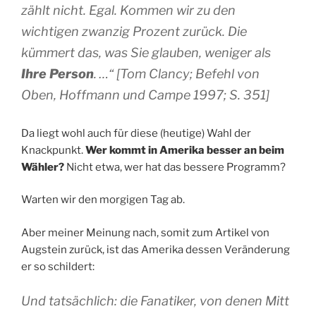
zählt nicht. Egal. Kommen wir zu den
wichtigen zwanzig Prozent zurück. Die
kümmert das, was Sie glauben, weniger als
Ihre Person
. …“
[Tom Clancy; Befehl von
Oben, Hoffmann und Campe 1997; S. 351]
Da liegt wohl auch für diese (heutige) Wahl der
Knackpunkt.
Wer kommt in Amerika besser an beim
Wähler?
Nicht etwa, wer hat das bessere Programm?
Warten wir den morgigen Tag ab.
Aber meiner Meinung nach, somit zum Artikel von
Augstein zurück, ist das Amerika dessen Veränderung
er so schildert:
Und tatsächlich: die Fanatiker, von denen Mitt