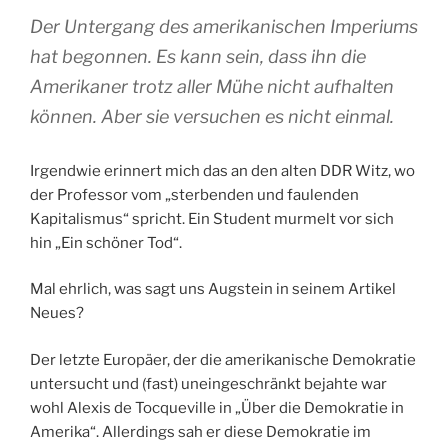
Der Untergang des amerikanischen Imperiums
hat begonnen. Es kann sein, dass ihn die
Amerikaner trotz aller Mühe nicht aufhalten
können. Aber sie versuchen es nicht einmal.
Irgendwie erinnert mich das an den alten DDR Witz, wo
der Professor vom „sterbenden und faulenden
Kapitalismus“ spricht. Ein Student murmelt vor sich
hin „Ein schöner Tod“.
Mal ehrlich, was sagt uns Augstein in seinem Artikel
Neues?
Der letzte Europäer, der die amerikanische Demokratie
untersucht und (fast) uneingeschränkt bejahte war
wohl Alexis de Tocqueville in „Über die Demokratie in
Amerika“. Allerdings sah er diese Demokratie im