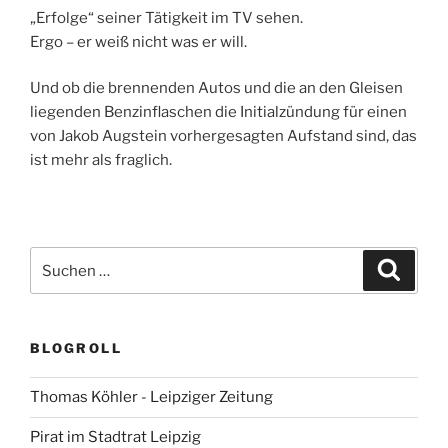
„Erfolge“ seiner Tätigkeit im TV sehen.
Ergo – er weiß nicht was er will.
Und ob die brennenden Autos und die an den Gleisen
liegenden Benzinflaschen die Initialzündung für einen
von Jakob Augstein vorhergesagten Aufstand sind, das
ist mehr als fraglich.
Suchen
Suche
nach:
BLOGROLL
Thomas Köhler - Leipziger Zeitung
Pirat im Stadtrat Leipzig