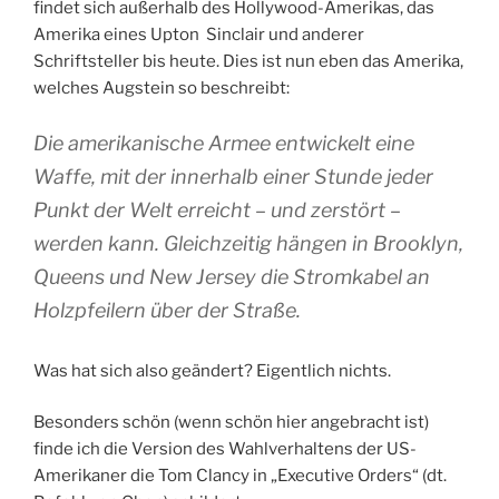
findet sich außerhalb des Hollywood-Amerikas, das
Amerika eines Upton Sinclair und anderer
Schriftsteller bis heute. Dies ist nun eben das Amerika,
welches Augstein so beschreibt:
Die amerikanische Armee entwickelt eine
Waffe, mit der innerhalb einer Stunde jeder
Punkt der Welt erreicht – und zerstört –
werden kann. Gleichzeitig hängen in Brooklyn,
Queens und New Jersey die Stromkabel an
Holzpfeilern über der Straße.
Was hat sich also geändert? Eigentlich nichts.
Besonders schön (wenn schön hier angebracht ist)
finde ich die Version des Wahlverhaltens der US-
Amerikaner die Tom Clancy in „Executive Orders“ (dt.