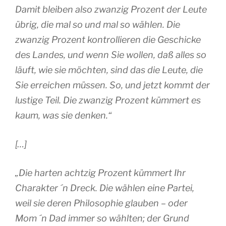
Damit bleiben also zwanzig Prozent der Leute
übrig, die mal so und mal so wählen. Die
zwanzig Prozent kontrollieren die Geschicke
des Landes, und wenn Sie wollen, daß alles so
läuft, wie sie möchten, sind das die Leute, die
Sie erreichen müssen. So, und jetzt kommt der
lustige Teil. Die zwanzig Prozent kümmert es
kaum, was sie denken.“
[…]
„Die harten achtzig Prozent kümmert Ihr
Charakter ´n Dreck. Die wählen eine Partei,
weil sie deren Philosophie glauben – oder
Mom ´n Dad immer so wählten; der Grund