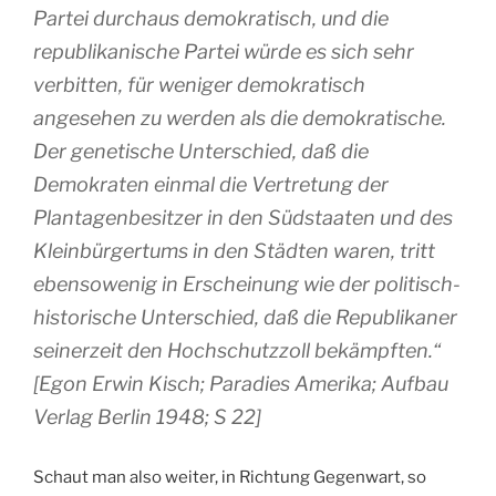
Partei durchaus demokratisch, und die
republikanische Partei würde es sich sehr
verbitten, für weniger demokratisch
angesehen zu werden als die demokratische.
Der genetische Unterschied, daß die
Demokraten einmal die Vertretung der
Plantagenbesitzer in den Südstaaten und des
Kleinbürgertums in den Städten waren, tritt
ebensowenig in Erscheinung wie der politisch-
historische Unterschied, daß die Republikaner
seinerzeit den Hochschutzzoll bekämpften.“
[Egon Erwin Kisch; Paradies Amerika; Aufbau
Verlag Berlin 1948; S 22]
Schaut man also weiter, in Richtung Gegenwart, so