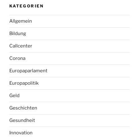
KATEGORIEN
Allgemein
Bildung
Callcenter
Corona
Europaparlament
Europapolitik
Geld
Geschichten
Gesundheit
Innovation