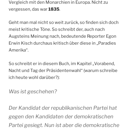
Vergleich mit den Monarchien in Europa. Nicht zu
vergessen, das war
1835
.
Geht man mal nicht so weit zurück, so finden sich doch
meist kritische Töne. So schreibt der, auch nach
Augsteins Meinung nach, bedeutende Reporter Egon
Erwin Kisch durchaus kritisch über diese in „Paradies
Amerika“.
So schreibt er in diesem Buch, im Kapitel „Vorabend,
Nacht und Tag der Präsidentenwahl“ (warum schreibe
ich heute wohl darüber?):
Was ist geschehen?
Der Kandidat der republikanischen Partei hat
gegen den Kandidaten der demokratischen
Partei gesiegt. Nun ist aber die demokratische