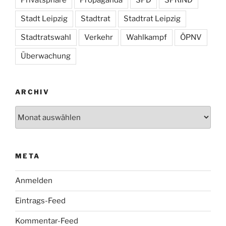
Stadt Leipzig
Stadtrat
Stadtrat Leipzig
Stadtratswahl
Verkehr
Wahlkampf
ÖPNV
Überwachung
ARCHIV
Archiv
META
Anmelden
Eintrags-Feed
Kommentar-Feed