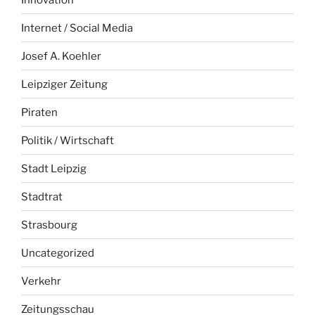
Internet / Social Media
Josef A. Koehler
Leipziger Zeitung
Piraten
Politik / Wirtschaft
Stadt Leipzig
Stadtrat
Strasbourg
Uncategorized
Verkehr
Zeitungsschau