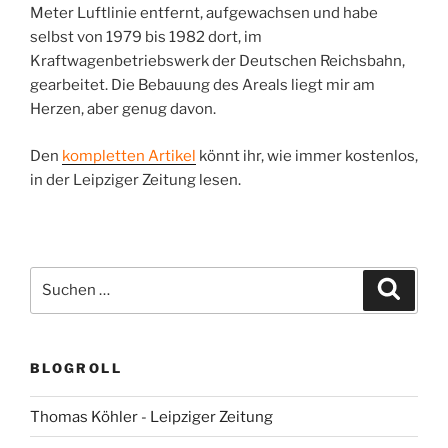
Meter Luftlinie entfernt, aufgewachsen und habe
selbst von 1979 bis 1982 dort, im
Kraftwagenbetriebswerk der Deutschen Reichsbahn,
gearbeitet. Die Bebauung des Areals liegt mir am
Herzen, aber genug davon.
Den
kompletten Artikel
könnt ihr, wie immer kostenlos,
in der Leipziger Zeitung lesen.
Suchen
Suche
nach:
BLOGROLL
Thomas Köhler - Leipziger Zeitung