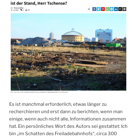
Es ist manchmal erforderlich, etwas länger zu
recherchieren und erst dann zu berichten, wenn man
einige, wenn auch nicht alle, Informationen zusammen
hat. Ein persönliches Wort des Autors sei gestattet: Ich
bin „im Schatten des Freiladebahnhofs“, circa 300