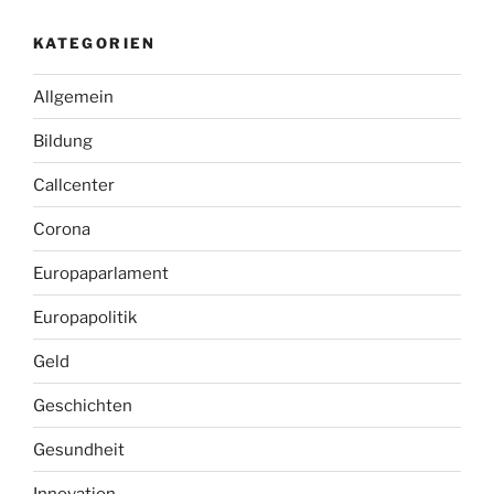
KATEGORIEN
Allgemein
Bildung
Callcenter
Corona
Europaparlament
Europapolitik
Geld
Geschichten
Gesundheit
Innovation