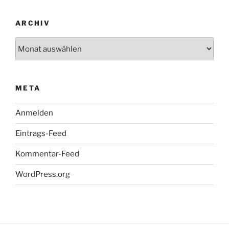
ARCHIV
Archiv
META
Anmelden
Eintrags-Feed
Kommentar-Feed
WordPress.org