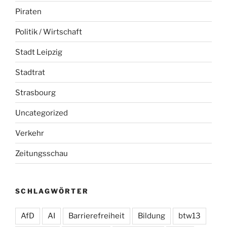
Piraten
Politik / Wirtschaft
Stadt Leipzig
Stadtrat
Strasbourg
Uncategorized
Verkehr
Zeitungsschau
SCHLAGWÖRTER
AfD
AI
Barrierefreiheit
Bildung
btw13