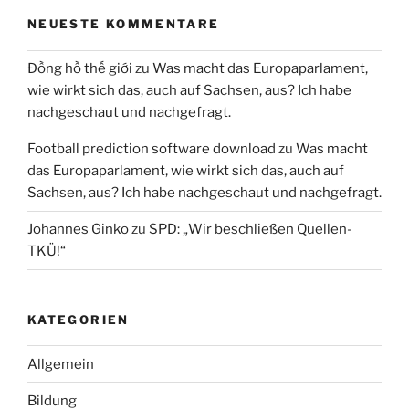
NEUESTE KOMMENTARE
Đồng hồ thế giới
zu
Was macht das Europaparlament,
wie wirkt sich das, auch auf Sachsen, aus? Ich habe
nachgeschaut und nachgefragt.
Football prediction software download
zu
Was macht
das Europaparlament, wie wirkt sich das, auch auf
Sachsen, aus? Ich habe nachgeschaut und nachgefragt.
Johannes Ginko
zu
SPD: „Wir beschließen Quellen-
TKÜ!“
KATEGORIEN
Allgemein
Bildung