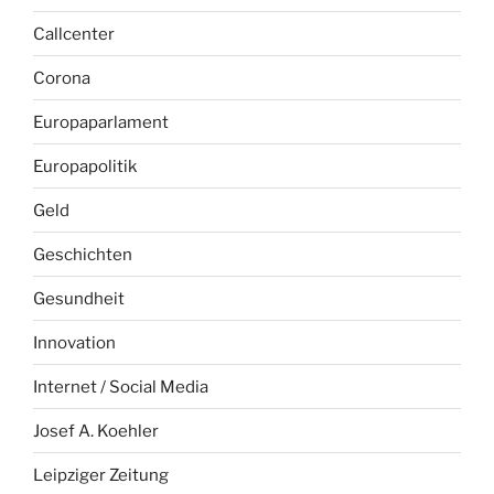
Callcenter
Corona
Europaparlament
Europapolitik
Geld
Geschichten
Gesundheit
Innovation
Internet / Social Media
Josef A. Koehler
Leipziger Zeitung