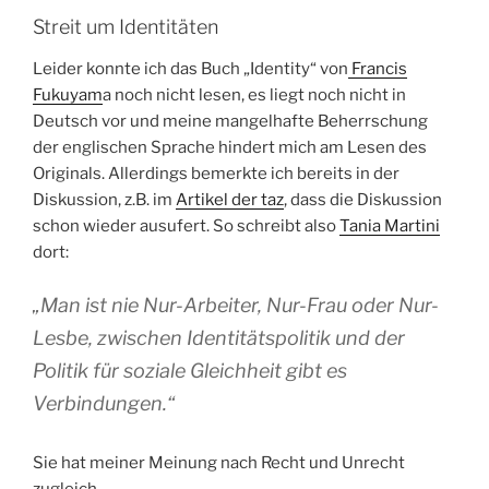
Streit um Identitäten
Leider konnte ich das Buch „Identity“ von
Francis
Fukuyam
a noch nicht lesen, es liegt noch nicht in
Deutsch vor und meine mangelhafte Beherrschung
der englischen Sprache hindert mich am Lesen des
Originals. Allerdings bemerkte ich bereits in der
Diskussion, z.B. im
Artikel der taz
, dass die Diskussion
schon wieder ausufert. So schreibt also
Tania Martini
dort:
„Man ist nie Nur-Arbeiter, Nur-Frau oder Nur-
Lesbe, zwischen Identitätspolitik und der
Politik für soziale Gleichheit gibt es
Verbindungen.“
Sie hat meiner Meinung nach Recht und Unrecht