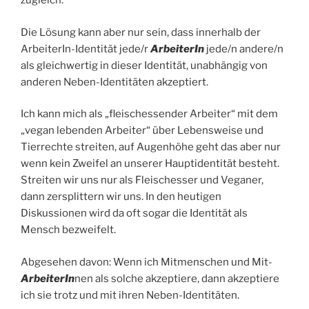
zugleich.
Die Lösung kann aber nur sein, dass innerhalb der
ArbeiterIn-Identität jede/r
ArbeiterIn
jede/n andere/n
als gleichwertig in dieser Identität, unabhängig von
anderen Neben-Identitäten akzeptiert.
Ich kann mich als „fleischessender Arbeiter“ mit dem
„vegan lebenden Arbeiter“ über Lebensweise und
Tierrechte streiten, auf Augenhöhe geht das aber nur
wenn kein Zweifel an unserer Hauptidentität besteht.
Streiten wir uns nur als Fleischesser und Veganer,
dann zersplittern wir uns. In den heutigen
Diskussionen wird da oft sogar die Identität als
Mensch bezweifelt.
Abgesehen davon: Wenn ich Mitmenschen und Mit-
ArbeiterIn
nen als solche akzeptiere, dann akzeptiere
ich sie trotz und mit ihren Neben-Identitäten.