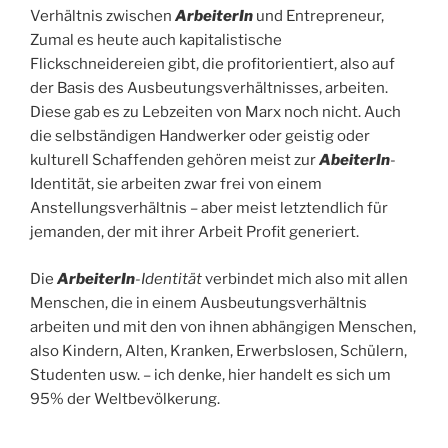
Verhältnis zwischen
ArbeiterIn
und Entrepreneur,
Zumal es heute auch kapitalistische
Flickschneidereien gibt, die profitorientiert, also auf
der Basis des Ausbeutungsverhältnisses, arbeiten.
Diese gab es zu Lebzeiten von Marx noch nicht. Auch
die selbständigen Handwerker oder geistig oder
kulturell Schaffenden gehören meist zur
AbeiterIn
-
Identität, sie arbeiten zwar frei von einem
Anstellungsverhältnis – aber meist letztendlich für
jemanden, der mit ihrer Arbeit Profit generiert.
Die
ArbeiterIn
-Identität
verbindet mich also mit allen
Menschen, die in einem Ausbeutungsverhältnis
arbeiten und mit den von ihnen abhängigen Menschen,
also Kindern, Alten, Kranken, Erwerbslosen, Schülern,
Studenten usw. – ich denke, hier handelt es sich um
95% der Weltbevölkerung.