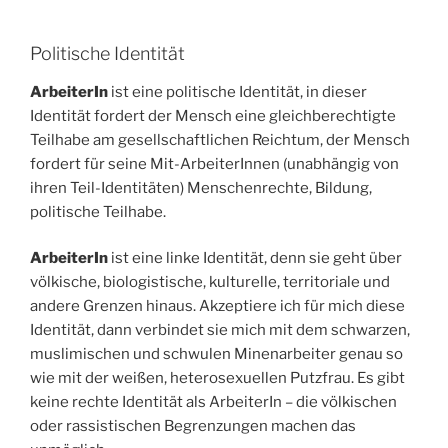
Politische Identität
ArbeiterIn
ist eine politische Identität, in dieser
Identität fordert der Mensch eine gleichberechtigte
Teilhabe am gesellschaftlichen Reichtum, der Mensch
fordert für seine Mit-ArbeiterInnen (unabhängig von
ihren Teil-Identitäten) Menschenrechte, Bildung,
politische Teilhabe.
ArbeiterIn
ist eine linke Identität, denn sie geht über
völkische, biologistische, kulturelle, territoriale und
andere Grenzen hinaus. Akzeptiere ich für mich diese
Identität, dann verbindet sie mich mit dem schwarzen,
muslimischen und schwulen Minenarbeiter genau so
wie mit der weißen, heterosexuellen Putzfrau. Es gibt
keine rechte Identität als ArbeiterIn – die völkischen
oder rassistischen Begrenzungen machen das