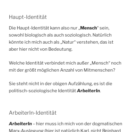
Haupt-Identität
Die Haupt-Identität kann also nur „
Mensch
“ sein,
sowohl biologisch als auch soziologisch. Natürlich
könnte ich mich auch als „Natur“ verstehen, das ist
aber hier nicht von Bedeutung.
Welche Identität verbindet mich außer „Mensch“ noch
mit der größt möglichen Anzahl von Mitmenschen?
Sie steht nicht in der obigen Aufzählung, es ist die
politisch-soziologische Identität
Arbeiter
In
.
ArbeiterIn-Identität
ArbeiterIn
– hier muss ich mich von der dogmatischen
Marx-Auslegung (hier ist natürlich Karl, nicht Reinhard