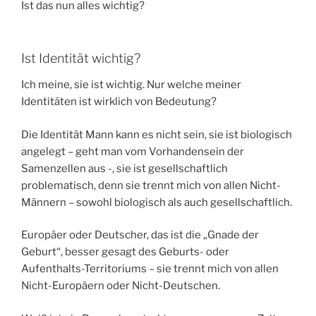
Ist das nun alles wichtig?
Ist Identität wichtig?
Ich meine, sie ist wichtig. Nur welche meiner
Identitäten ist wirklich von Bedeutung?
Die Identität Mann kann es nicht sein, sie ist biologisch
angelegt – geht man vom Vorhandensein der
Samenzellen aus -, sie ist gesellschaftlich
problematisch, denn sie trennt mich von allen Nicht-
Männern – sowohl biologisch als auch gesellschaftlich.
Europäer oder Deutscher, das ist die „Gnade der
Geburt“, besser gesagt des Geburts- oder
Aufenthalts-Territoriums – sie trennt mich von allen
Nicht-Europäern oder Nicht-Deutschen.