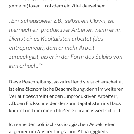
gemeint) lösen. Trotzdem ein Zitat desselben:
„Ein Schauspieler z.B., selbst ein Clown, ist
hiernach ein produktiver Arbeiter, wenn er im
Dienst eines Kapitalisten arbeitet (des
entrepreneur), dem er mehr Arbeit
zurueckgibt, als er in der Form des Salairs von
ihm erhaelt.“*
Diese Beschreibung, so zutreffend sie auch erscheint,
ist eine ökonomische Beschreibung, denn im weiteren
Verlauf beschreibt er den „unproduktiven Arbeiter“,
z.B. den Flickschneider, der zum Kapitalisten ins Haus
kommt und ihm einen bloßen Gebrauchswert schafft.
Ich sehe den politisch-soziologischen Aspekt eher
allgemein im Ausbeutungs- und Abhängigkeits-