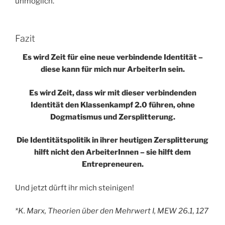
unmöglich.
Fazit
Es wird Zeit für eine neue verbindende Identität –
diese kann für mich nur ArbeiterIn sein.
Es wird Zeit, dass wir mit dieser verbindenden
Identität den Klassenkampf 2.0 führen, ohne
Dogmatismus und Zersplitterung.
Die Identitätspolitik in ihrer heutigen Zersplitterung
hilft nicht den ArbeiterInnen – sie hilft dem
Entrepreneuren.
Und jetzt dürft ihr mich steinigen!
*K. Marx, Theorien über den Mehrwert I, MEW 26.1, 127