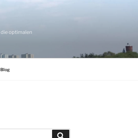
 die optimalen
 Blog
Suchen