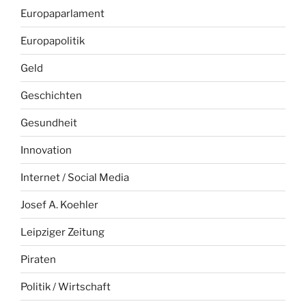
Europaparlament
Europapolitik
Geld
Geschichten
Gesundheit
Innovation
Internet / Social Media
Josef A. Koehler
Leipziger Zeitung
Piraten
Politik / Wirtschaft