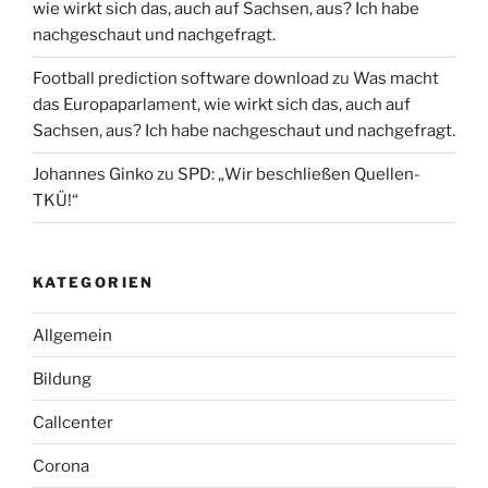
wie wirkt sich das, auch auf Sachsen, aus? Ich habe
nachgeschaut und nachgefragt.
Football prediction software download
zu
Was macht
das Europaparlament, wie wirkt sich das, auch auf
Sachsen, aus? Ich habe nachgeschaut und nachgefragt.
Johannes Ginko
zu
SPD: „Wir beschließen Quellen-
TKÜ!“
KATEGORIEN
Allgemein
Bildung
Callcenter
Corona