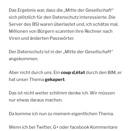
Das Ergebnis war, dass die
„Mitte der Gesellschaft“
sich plötzlich für den Datenschutz interessierte. Die
Server des BSI waren überlastet und, ich schätze mal,
Millionen von Bürgern scannten ihre Rechner nach
Viren und änderten Passwörter.
Der Datenschutz ist in der
„Mitte der Gesellschaft“
angekommen.
Aber nicht durch uns. Ein
coup d
‚
état
durch den BIM, er
hat unser Thema
gekapert
.
Das ist nicht weiter schlimm denke ich. Wir müssen
nur etwas daraus machen.
Da komme ich nun zu meinem eigentlichen Thema.
Wenn ich bei Twitter, G+ oder facebook Kommentare