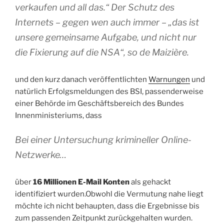
verkaufen und all das.“ Der Schutz des
Internets – gegen wen auch immer – „das ist
unsere gemeinsame Aufgabe, und nicht nur
die Fixierung auf die NSA“, so de Maizière.
und den kurz danach veröffentlichten
Warnungen
und
natürlich Erfolgsmeldungen des BSI, passenderweise
einer Behörde im Geschäftsbereich des Bundes
Innenministeriums, dass
Bei einer Untersuchung krimineller Online-
Netzwerke…
über
16 Millionen E-Mail Konten
als gehackt
identifiziert wurden.Obwohl die Vermutung nahe liegt
möchte ich nicht behaupten, dass die Ergebnisse bis
zum passenden Zeitpunkt zurückgehalten wurden.