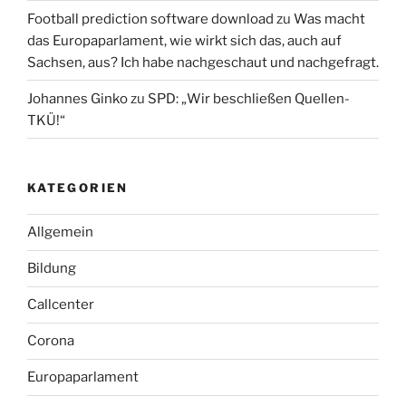
Football prediction software download
zu
Was macht
das Europaparlament, wie wirkt sich das, auch auf
Sachsen, aus? Ich habe nachgeschaut und nachgefragt.
Johannes Ginko
zu
SPD: „Wir beschließen Quellen-
TKÜ!“
KATEGORIEN
Allgemein
Bildung
Callcenter
Corona
Europaparlament