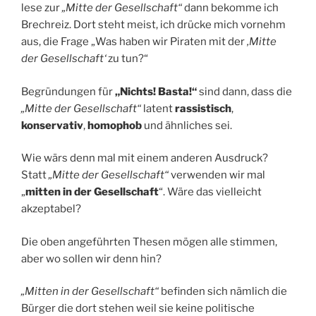
lese zur
„Mitte der Gesellschaft“
dann bekomme ich
Brechreiz. Dort steht meist, ich drücke mich vornehm
aus, die Frage „Was haben wir Piraten mit der
‚Mitte
der Gesellschaft‘
zu tun?“
Begründungen für
„Nichts! Basta!“
sind dann, dass die
„Mitte der Gesellschaft“
latent
rassistisch
,
konservativ
,
homophob
und ähnliches sei.
Wie wärs denn mal mit einem anderen Ausdruck?
Statt
„Mitte der Gesellschaft“
verwenden wir mal
„
mitten in der Gesellschaft
“. Wäre das vielleicht
akzeptabel?
Die oben angeführten Thesen mögen alle stimmen,
aber wo sollen wir denn hin?
„Mitten in der Gesellschaft“
befinden sich nämlich die
Bürger die dort stehen weil sie keine politische