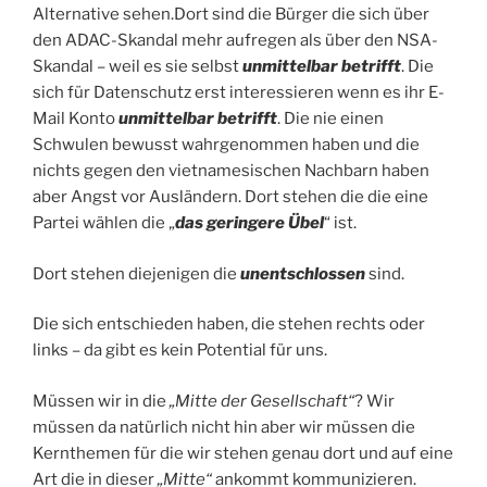
Alternative sehen.Dort sind die Bürger die sich über
den ADAC-Skandal mehr aufregen als über den NSA-
Skandal – weil es sie selbst
unmittelbar betrifft
. Die
sich für Datenschutz erst interessieren wenn es ihr E-
Mail Konto
unmittelbar betrifft
. Die nie einen
Schwulen bewusst wahrgenommen haben und die
nichts gegen den vietnamesischen Nachbarn haben
aber Angst vor Ausländern. Dort stehen die die eine
Partei wählen die „
das geringere Übel
“ ist.
Dort stehen diejenigen die
unentschlossen
sind.
Die sich entschieden haben, die stehen rechts oder
links – da gibt es kein Potential für uns.
Müssen wir in die
„Mitte der Gesellschaft“
? Wir
müssen da natürlich nicht hin aber wir müssen die
Kernthemen für die wir stehen genau dort und auf eine
Art die in dieser
„Mitte“
ankommt kommunizieren.