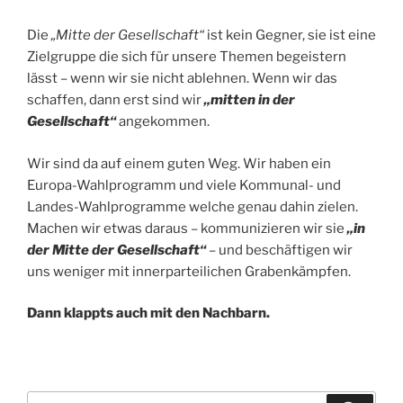
Die
„Mitte der Gesellschaft“
ist kein Gegner, sie ist eine
Zielgruppe die sich für unsere Themen begeistern
lässt – wenn wir sie nicht ablehnen. Wenn wir das
schaffen, dann erst sind wir
„mitten in der
Gesellschaft“
angekommen.
Wir sind da auf einem guten Weg. Wir haben ein
Europa-Wahlprogramm und viele Kommunal- und
Landes-Wahlprogramme welche genau dahin zielen.
Machen wir etwas daraus – kommunizieren wir sie
„in
der Mitte der Gesellschaft“
– und beschäftigen wir
uns weniger mit innerparteilichen Grabenkämpfen.
Dann klappts auch mit den Nachbarn.
Suchen