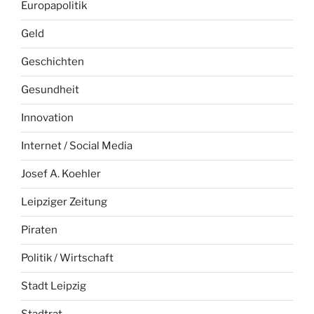
Europapolitik
Geld
Geschichten
Gesundheit
Innovation
Internet / Social Media
Josef A. Koehler
Leipziger Zeitung
Piraten
Politik / Wirtschaft
Stadt Leipzig