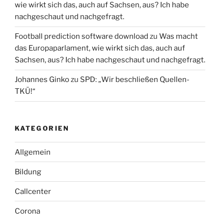
wie wirkt sich das, auch auf Sachsen, aus? Ich habe
nachgeschaut und nachgefragt.
Football prediction software download
zu
Was macht
das Europaparlament, wie wirkt sich das, auch auf
Sachsen, aus? Ich habe nachgeschaut und nachgefragt.
Johannes Ginko
zu
SPD: „Wir beschließen Quellen-
TKÜ!“
KATEGORIEN
Allgemein
Bildung
Callcenter
Corona