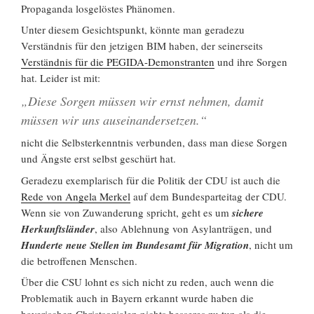
Propaganda losgelöstes Phänomen.
Unter diesem Gesichtspunkt, könnte man geradezu
Verständnis für den jetzigen BIM haben, der seinerseits
Verständnis für die PEGIDA-Demonstranten
und ihre Sorgen
hat. Leider ist mit:
„Diese Sorgen müssen wir ernst nehmen, damit
müssen wir uns auseinandersetzen.“
nicht die Selbsterkenntnis verbunden, dass man diese Sorgen
und Ängste erst selbst geschürt hat.
Geradezu exemplarisch für die Politik der CDU ist auch die
Rede von Angela Merkel
auf dem Bundesparteitag der CDU.
Wenn sie von Zuwanderung spricht, geht es um
sichere
Herkunftsländer
, also Ablehnung von Asylanträgen, und
Hunderte neue Stellen im Bundesamt für Migration
, nicht um
die betroffenen Menschen.
Über die CSU lohnt es sich nicht zu reden, auch wenn die
Problematik auch in Bayern erkannt wurde haben die