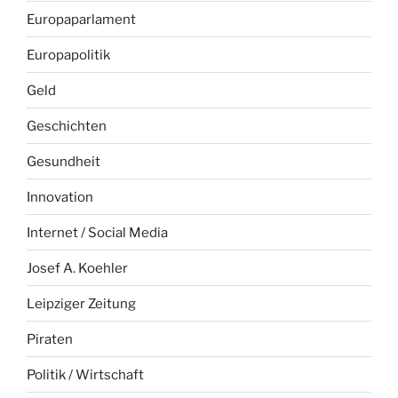
Europaparlament
Europapolitik
Geld
Geschichten
Gesundheit
Innovation
Internet / Social Media
Josef A. Koehler
Leipziger Zeitung
Piraten
Politik / Wirtschaft