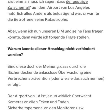
Erst einmal muss ich sagen, dass
der gestrige
Zwischenfall
* auf dem Airport von Los Angeles
natürlich alles Andere als belustigend war. Er war für
die Betroffenen eine Katastrophe.
Aber, wenn ich nun unseren BIM und seine Fans fragen
könnte, dann würde ich folgende Frage stellen.
Warum konnte dieser Anschlag nicht verhindert
werden?
Sind diese doch der Meinung, dass durch die
flächendeckende anlasslose Überwachung eine
Verbrechensprävention (oder wie sie das auch nennen)
erfolgt.
Der Airport von LA ist ja nun wirklich überwacht.
Kameras an allen Ecken und Enden,
Sicherheitspersonal an den Monitoren usw.