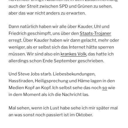
auch der Streit zwischen SPD und Grünen zu sehen,
aber das war nicht anders zu erwarten.
Dann natürlich haben wir alle über Kauder, Uhl und
Friedrich geschimpft, uns über den
Staats-Trojaner
erregt. Über Kauder haben wir dann gelacht, mehr oder
weniger, als er selbst sich das Internet hätte sperren
müssen. Wir sind also ein
krankes Volk
, das hatte ich
allerdings schon Ende September geschrieben.
Und Steve Jobs starb. Liebesbekundungen,
Hasstiraden, Heiligsprechung und Häme lagen in den
Medien Kopf an Kopf. Ich selbst sehe das noch
so
wie
in dem Moment als ich die Nachricht las.
Mal sehen, wenn ich Lust habe sehe ich mir später mal
an was sonst noch passiert ist im Oktober.