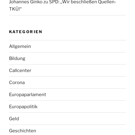
Johannes Ginko
zu
SPD: „Wir beschließen Quellen-
TKÜ!“
KATEGORIEN
Allgemein
Bildung
Callcenter
Corona
Europaparlament
Europapolitik
Geld
Geschichten