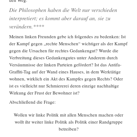
Die Philosophen haben die Welt nur verschieden
interpretiert; es kommt aber darauf an, sie zu
verändern.****
Meinen linken Freunden gebe ich folgendes zu bedenken: Ist
der Kampf gegen „rechte Menschen“ wichtiger als der Kampf
gegen die Ursachen für rechtes Gedankengut? Wurde die
Verbreitung dieses Gedankengutes unter Anderem durch
Versäumnisse der linken Parteien gefördert? Ist das Antifa-
Graffiti-Tag auf der Wand eines Hauses, in dem Werktätige
wohnen, wirklich ein Akt des Kampfes gegen Rechts? Oder
ist es vielleicht nur Schmiererei deren einzige nachhaltige
Wirkung der Frust der Bewohner ist?
Abschließend die Frage:
Wollen wir linke Politik mit allen Menschen machen oder
wollt ihr weiter linke Politik als Politik einer Randgruppe
betreiben?