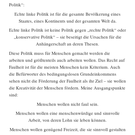
Politik“:
Echte linke Politik ist für die gesamte Bevölkerung eines
Staates, eines Kontinents und der gesamten Welt da.
Echte linke Politik ist keine Politik gegen „rechte Politik“ oder
„konservative Politik“ – sie beseitigt die Ursachen für die
Anhängerschaft an deren Thesen.
Diese Politik muss für Menschen gemacht werden die
arbeiten und größtenteils auch arbeiten wollen. Das Recht auf
Faulheit ist für die meisten Menschen kein Kriterium. Auch
die Befürworter des bedingungslosen Grundeinkommens
sehen nicht die Förderung der Faulheit als ihr Ziel – sie wollen
die Kreativität der Menschen fördern. Meine Ausgangspunkte
sind:
Menschen wollen nicht faul sein.
Menschen wollen eine menschenwürdige und sinnvolle
Arbeit, von deren Lohn sie leben können.
Menschen wollen genügend Freizeit, die sie sinnvoll gestalten