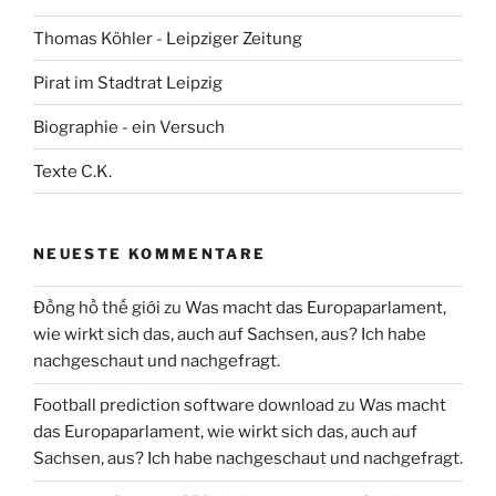
Thomas Köhler - Leipziger Zeitung
Pirat im Stadtrat Leipzig
Biographie - ein Versuch
Texte C.K.
NEUESTE KOMMENTARE
Đồng hồ thế giới
zu
Was macht das Europaparlament,
wie wirkt sich das, auch auf Sachsen, aus? Ich habe
nachgeschaut und nachgefragt.
Football prediction software download
zu
Was macht
das Europaparlament, wie wirkt sich das, auch auf
Sachsen, aus? Ich habe nachgeschaut und nachgefragt.