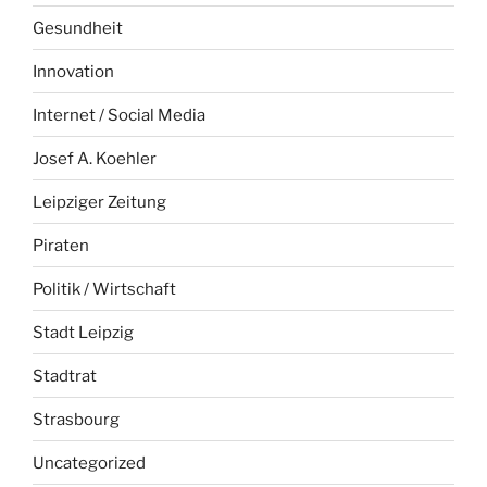
Gesundheit
Innovation
Internet / Social Media
Josef A. Koehler
Leipziger Zeitung
Piraten
Politik / Wirtschaft
Stadt Leipzig
Stadtrat
Strasbourg
Uncategorized