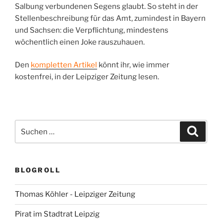
Salbung verbundenen Segens glaubt. So steht in der
Stellenbeschreibung für das Amt, zumindest in Bayern
und Sachsen: die Verpflichtung, mindestens
wöchentlich einen Joke rauszuhauen.
Den
kompletten Artikel
könnt ihr, wie immer
kostenfrei, in der Leipziger Zeitung lesen.
Suchen
Suche
nach:
BLOGROLL
Thomas Köhler - Leipziger Zeitung
Pirat im Stadtrat Leipzig