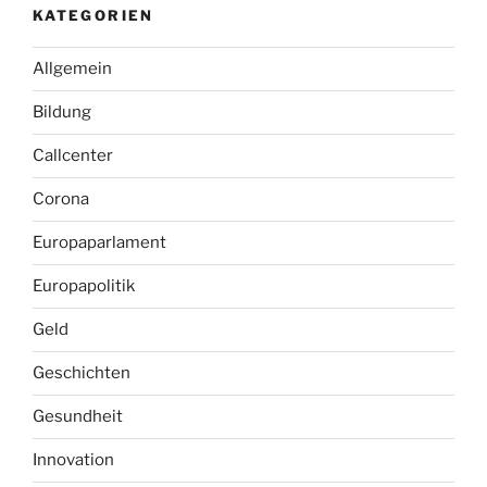
KATEGORIEN
Allgemein
Bildung
Callcenter
Corona
Europaparlament
Europapolitik
Geld
Geschichten
Gesundheit
Innovation