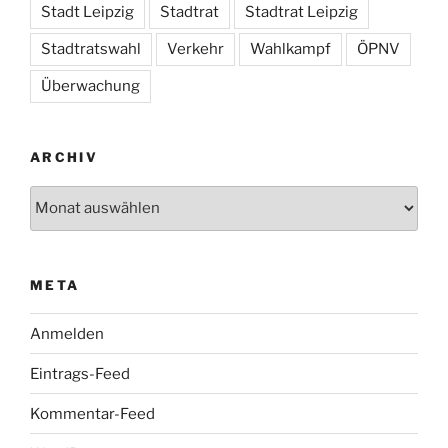
Stadt Leipzig
Stadtrat
Stadtrat Leipzig
Stadtratswahl
Verkehr
Wahlkampf
ÖPNV
Überwachung
ARCHIV
Archiv
META
Anmelden
Eintrags-Feed
Kommentar-Feed