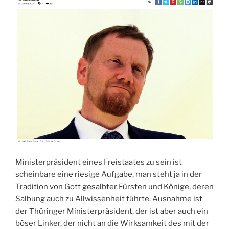
Ministerpräsident eines Freistaates zu sein ist
scheinbare eine riesige Aufgabe, man steht ja in der
Tradition von Gott gesalbter Fürsten und Könige, deren
Salbung auch zu Allwissenheit führte. Ausnahme ist
der Thüringer Ministerpräsident, der ist aber auch ein
böser Linker, der nicht an die Wirksamkeit des mit der