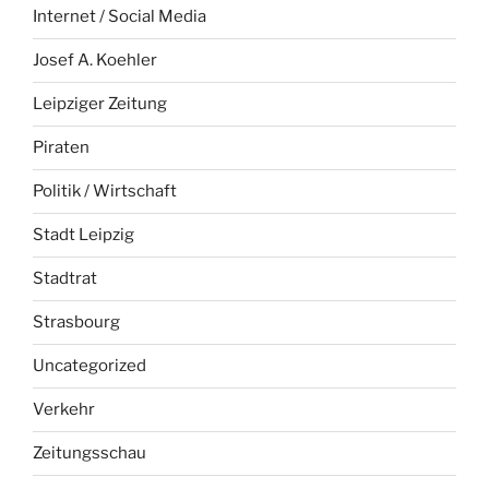
Internet / Social Media
Josef A. Koehler
Leipziger Zeitung
Piraten
Politik / Wirtschaft
Stadt Leipzig
Stadtrat
Strasbourg
Uncategorized
Verkehr
Zeitungsschau