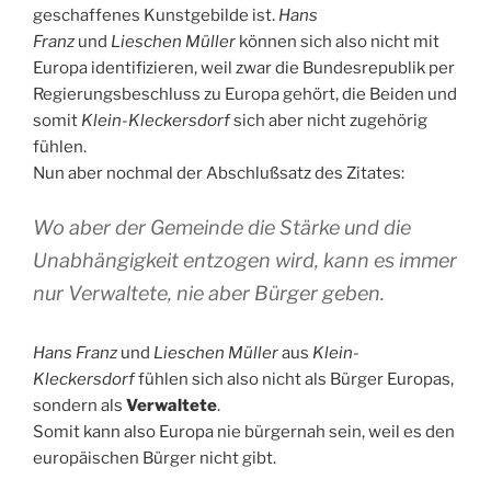
geschaffenes Kunstgebilde ist.
Hans
Franz
und
Lieschen Müller
können sich also nicht mit
Europa identifizieren, weil zwar die Bundesrepublik per
Regierungsbeschluss zu Europa gehört, die Beiden und
somit
Klein-Kleckersdorf
sich aber nicht zugehörig
fühlen.
Nun aber nochmal der Abschlußsatz des Zitates:
Wo aber der Gemeinde die Stärke und die
Unabhängigkeit entzogen wird, kann es immer
nur Verwaltete, nie aber Bürger geben.
Hans Franz
und
Lieschen Müller
aus
Klein-
Kleckersdorf
fühlen sich also nicht als Bürger Europas,
sondern als
Verwaltete
.
Somit kann also Europa nie bürgernah sein, weil es den
europäischen Bürger nicht gibt.