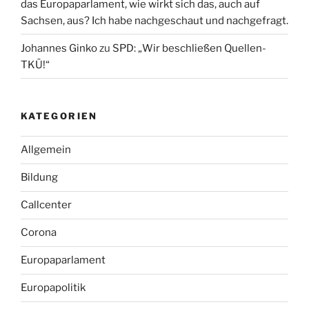
das Europaparlament, wie wirkt sich das, auch auf
Sachsen, aus? Ich habe nachgeschaut und nachgefragt.
Johannes Ginko
zu
SPD: „Wir beschließen Quellen-
TKÜ!“
KATEGORIEN
Allgemein
Bildung
Callcenter
Corona
Europaparlament
Europapolitik