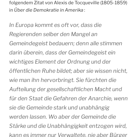
folgendem Zitat von Alexis de Tocqueville (1805-1859)
in
Über die Demokratie in Amerika
:
In Europa kommt es oft vor, dass die
Regierenden selber den Mangel an
Gemeindegeist bedauern; denn alle stimmen
darin überein, dass der Gemeindegeist ein
wichtiges Element der Ordnung und der
öffentlichen Ruhe bildet; aber sie wissen nicht,
wie man ihn hervorbringt. Sie fürchten die
Aufteilung der gesellschaftlichen Macht und
für den Staat die Gefahren der Anarchie, wenn
sie die Gemeinde stark und unabhängig
werden lassen. Wo aber der Gemeinde die
Stärke und die Unabhängigkeit entzogen wird,
kann es immer nur Verwaltete, nie aber Bürger