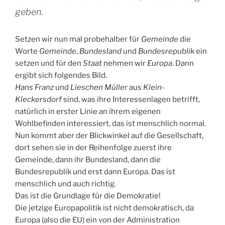
geben.
Setzen wir nun mal probehalber für
Gemeinde
die
Worte
Gemeinde
,
Bundesland
und
Bundesrepublik
ein
setzen und für den
Staat
nehmen wir
Europa
. Dann
ergibt sich folgendes Bild.
Hans Franz
und
Lieschen Müller
aus
Klein-
Kleckersdorf
sind, was ihre Interessenlagen betrifft,
natürlich in erster Linie an ihrem eigenen
Wohlbefinden interessiert, das ist menschlich normal.
Nun kommt aber der Blickwinkel auf die Gesellschaft,
dort sehen sie in der Reihenfolge zuerst ihre
Gemeinde, dann ihr Bundesland, dann die
Bundesrepublik und erst dann Europa. Das ist
menschlich und auch richtig.
Das ist die Grundlage für die Demokratie!
Die jetzige Europapolitik ist nicht demokratisch, da
Europa (also die EU) ein von der Administration