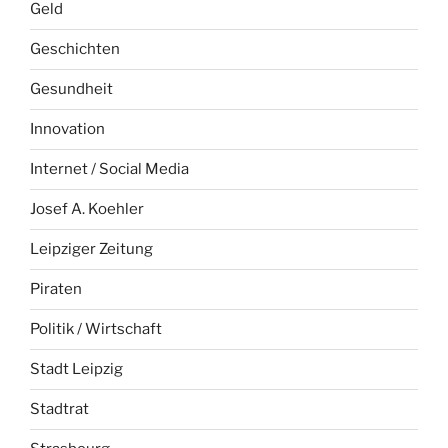
Geld
Geschichten
Gesundheit
Innovation
Internet / Social Media
Josef A. Koehler
Leipziger Zeitung
Piraten
Politik / Wirtschaft
Stadt Leipzig
Stadtrat