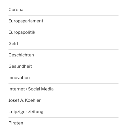
Corona
Europaparlament
Europapolitik
Geld
Geschichten
Gesundheit
Innovation
Internet / Social Media
Josef A. Koehler
Leipziger Zeitung
Piraten