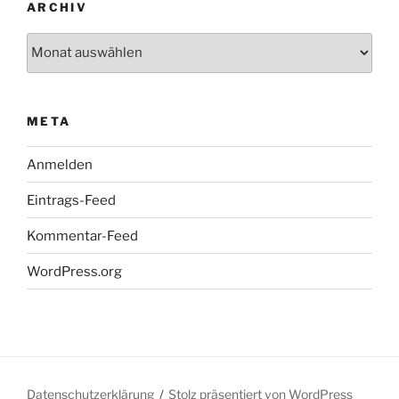
ARCHIV
Archiv
META
Anmelden
Eintrags-Feed
Kommentar-Feed
WordPress.org
Datenschutzerklärung
Stolz präsentiert von WordPress