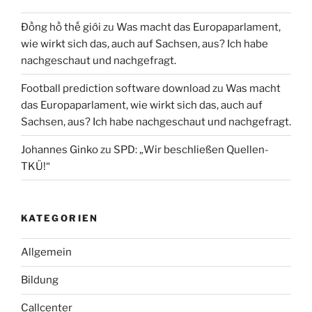
Đồng hồ thế giới
zu
Was macht das Europaparlament,
wie wirkt sich das, auch auf Sachsen, aus? Ich habe
nachgeschaut und nachgefragt.
Football prediction software download
zu
Was macht
das Europaparlament, wie wirkt sich das, auch auf
Sachsen, aus? Ich habe nachgeschaut und nachgefragt.
Johannes Ginko
zu
SPD: „Wir beschließen Quellen-
TKÜ!“
KATEGORIEN
Allgemein
Bildung
Callcenter