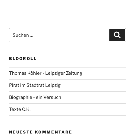
Suchen
Suche
nach:
BLOGROLL
Thomas Köhler - Leipziger Zeitung
Pirat im Stadtrat Leipzig
Biographie - ein Versuch
Texte C.K.
NEUESTE KOMMENTARE