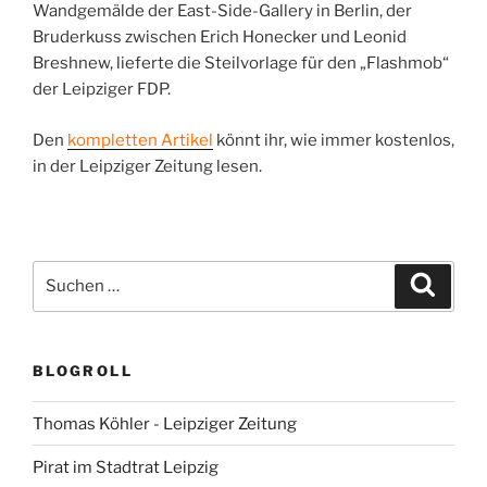
Wandgemälde der East-Side-Gallery in Berlin, der
Bruderkuss zwischen Erich Honecker und Leonid
Breshnew, lieferte die Steilvorlage für den „Flashmob“
der Leipziger FDP.
Den
kompletten Artikel
könnt ihr, wie immer kostenlos,
in der Leipziger Zeitung lesen.
Suchen
Suche
nach:
BLOGROLL
Thomas Köhler - Leipziger Zeitung
Pirat im Stadtrat Leipzig