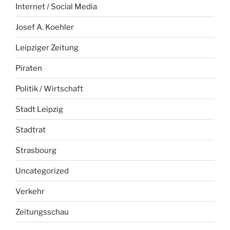
Internet / Social Media
Josef A. Koehler
Leipziger Zeitung
Piraten
Politik / Wirtschaft
Stadt Leipzig
Stadtrat
Strasbourg
Uncategorized
Verkehr
Zeitungsschau