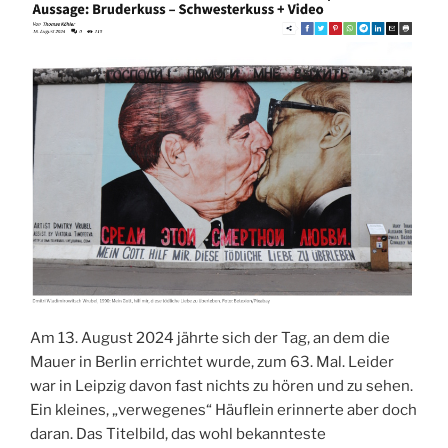
Am 13. August 2024 jährte sich der Tag, an dem die
Mauer in Berlin errichtet wurde, zum 63. Mal. Leider
war in Leipzig davon fast nichts zu hören und zu sehen.
Ein kleines, „verwegenes“ Häuflein erinnerte aber doch
daran. Das Titelbild, das wohl bekannteste