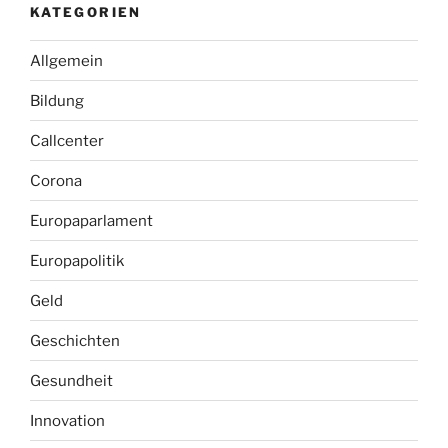
KATEGORIEN
Allgemein
Bildung
Callcenter
Corona
Europaparlament
Europapolitik
Geld
Geschichten
Gesundheit
Innovation