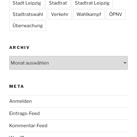
Stadt Leipzig
Stadtrat
Stadtrat Leipzig
Stadtratswahl
Verkehr
Wahlkampf
ÖPNV
Überwachung
ARCHIV
Archiv
META
Anmelden
Eintrags-Feed
Kommentar-Feed