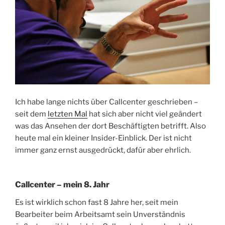
Ich habe lange nichts über Callcenter geschrieben –
seit dem
letzten Mal
hat sich aber nicht viel geändert
was das Ansehen der dort Beschäftigten betrifft. Also
heute mal ein kleiner Insider-Einblick. Der ist nicht
immer ganz ernst ausgedrückt, dafür aber ehrlich.
Callcenter – mein 8. Jahr
Es ist wirklich schon fast 8 Jahre her, seit mein
Bearbeiter beim Arbeitsamt sein Unverständnis