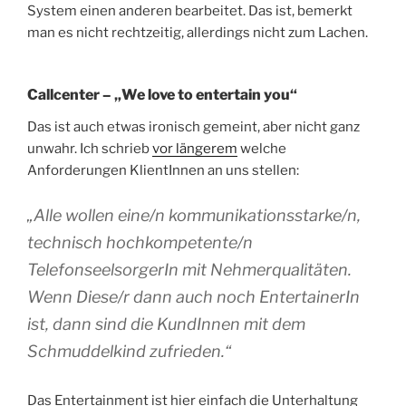
System einen anderen bearbeitet. Das ist, bemerkt
man es nicht rechtzeitig, allerdings nicht zum Lachen.
Callcenter – „We love to entertain you“
Das ist auch etwas ironisch gemeint, aber nicht ganz
unwahr. Ich schrieb
vor längerem
welche
Anforderungen KlientInnen an uns stellen:
„
Alle wollen eine/n kommunikationsstarke/n,
technisch hochkompetente/n
TelefonseelsorgerIn mit Nehmerqualitäten.
Wenn Diese/r dann auch noch EntertainerIn
ist, dann sind die KundInnen mit dem
Schmuddelkind zufrieden.“
Das Entertainment ist hier einfach die Unterhaltung