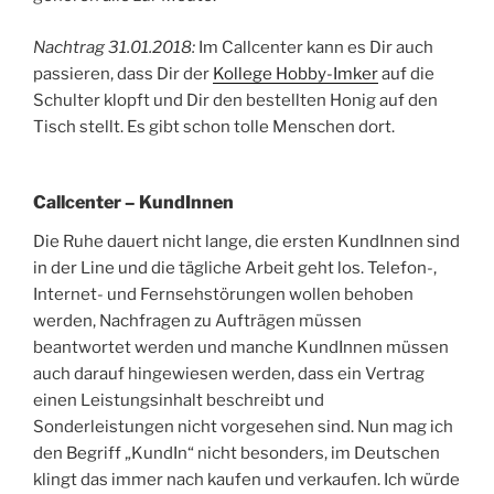
Nachtrag 31.01.2018:
Im Callcenter kann es Dir auch
passieren, dass Dir der
Kollege Hobby-Imker
auf die
Schulter klopft und Dir den bestellten Honig auf den
Tisch stellt. Es gibt schon tolle Menschen dort.
Callcenter – KundInnen
Die Ruhe dauert nicht lange, die ersten KundInnen sind
in der Line und die tägliche Arbeit geht los. Telefon-,
Internet- und Fernsehstörungen wollen behoben
werden, Nachfragen zu Aufträgen müssen
beantwortet werden und manche KundInnen müssen
auch darauf hingewiesen werden, dass ein Vertrag
einen Leistungsinhalt beschreibt und
Sonderleistungen nicht vorgesehen sind. Nun mag ich
den Begriff „KundIn“ nicht besonders, im Deutschen
klingt das immer nach kaufen und verkaufen. Ich würde