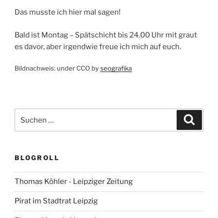
Das musste ich hier mal sagen!
Bald ist Montag – Spätschicht bis 24.00 Uhr mit graut
es davor, aber irgendwie freue ich mich auf euch.
Bildnachweis: under CCO by
seografika
Suchen
Suche
nach:
BLOGROLL
Thomas Köhler - Leipziger Zeitung
Pirat im Stadtrat Leipzig