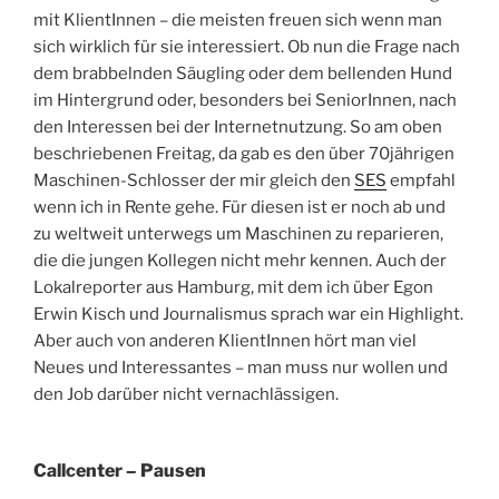
mit KlientInnen – die meisten freuen sich wenn man
sich wirklich für sie interessiert. Ob nun die Frage nach
dem brabbelnden Säugling oder dem bellenden Hund
im Hintergrund oder, besonders bei SeniorInnen, nach
den Interessen bei der Internetnutzung. So am oben
beschriebenen Freitag, da gab es den über 70jährigen
Maschinen-Schlosser der mir gleich den
SES
empfahl
wenn ich in Rente gehe. Für diesen ist er noch ab und
zu weltweit unterwegs um Maschinen zu reparieren,
die die jungen Kollegen nicht mehr kennen. Auch der
Lokalreporter aus Hamburg, mit dem ich über Egon
Erwin Kisch und Journalismus sprach war ein Highlight.
Aber auch von anderen KlientInnen hört man viel
Neues und Interessantes – man muss nur wollen und
den Job darüber nicht vernachlässigen.
Callcenter – Pausen