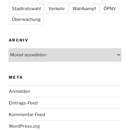
Stadtratswahl
Verkehr
Wahlkampf
ÖPNV
Überwachung
ARCHIV
Archiv
META
Anmelden
Eintrags-Feed
Kommentar-Feed
WordPress.org