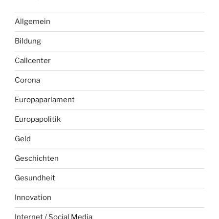
Allgemein
Bildung
Callcenter
Corona
Europaparlament
Europapolitik
Geld
Geschichten
Gesundheit
Innovation
Internet / Social Media