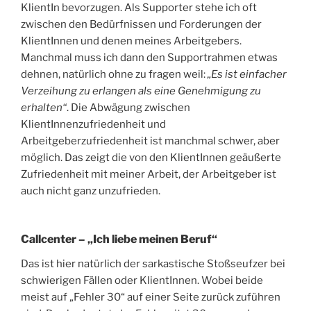
KlientIn bevorzugen. Als Supporter stehe ich oft
zwischen den Bedürfnissen und Forderungen der
KlientInnen und denen meines Arbeitgebers.
Manchmal muss ich dann den Supportrahmen etwas
dehnen, natürlich ohne zu fragen weil:
„Es ist einfacher
Verzeihung zu erlangen als eine Genehmigung zu
erhalten“
. Die Abwägung zwischen
KlientInnenzufriedenheit und
Arbeitgeberzufriedenheit ist manchmal schwer, aber
möglich. Das zeigt die von den KlientInnen geäußerte
Zufriedenheit mit meiner Arbeit, der Arbeitgeber ist
auch nicht ganz unzufrieden.
Callcenter – „Ich liebe meinen Beruf“
Das ist hier natürlich der sarkastische Stoßseufzer bei
schwierigen Fällen oder KlientInnen. Wobei beide
meist auf „Fehler 30“ auf einer Seite zurück zuführen