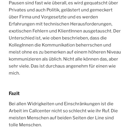
Pausen sind fast wie überall, es wird gequatscht über
Privates und auch Politik, gelästert und gemeckert
über Firma und Vorgesetzte und es werden
Erfahrungen mit technischen Herausforderungen,
exotischen Fehlern und KlientInnen ausgetauscht. Der
Unterschied ist, wie oben beschrieben, dass die
KollegInnen die Kommunikation beherrschen und
meist ohne es zu bemerken auf einem höheren Niveau
kommunizieren als üblich. Nicht alle können das, aber
sehr viele. Das ist durchaus angenehm für einen wie
mich.
Fazit
Bei allen Widrigkeiten und Einschränkungen ist die
Arbeit im Callcenter nicht so schlecht wie ihr Ruf. Die
meisten Menschen auf beiden Seiten der Line sind
tolle Menschen.