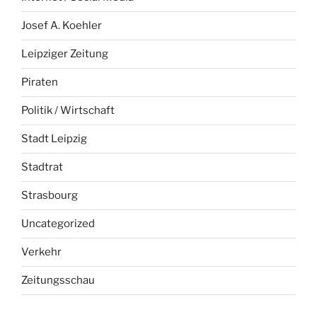
Josef A. Koehler
Leipziger Zeitung
Piraten
Politik / Wirtschaft
Stadt Leipzig
Stadtrat
Strasbourg
Uncategorized
Verkehr
Zeitungsschau