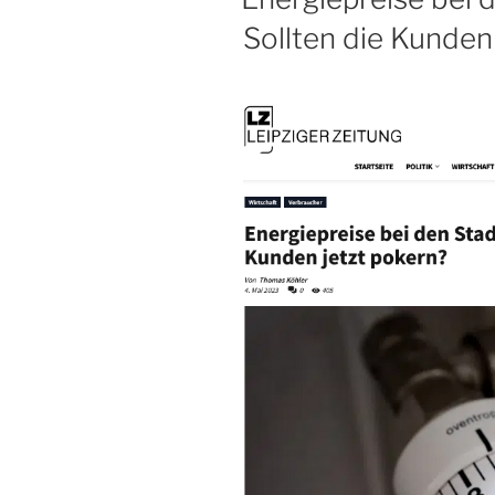
Sollten die Kunden