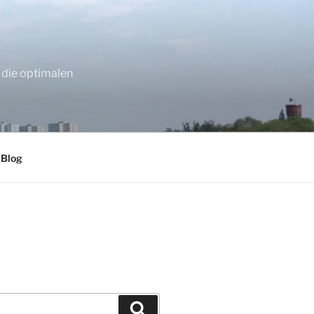
 die optimalen
 Blog
Suchen