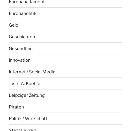
Europaparlament
Europapolitik
Geld
Geschichten
Gesundheit
Innovation
Internet / Social Media
Josef A. Koehler
Leipziger Zeitung
Piraten
Politik / Wirtschaft
Stadt Leipzig