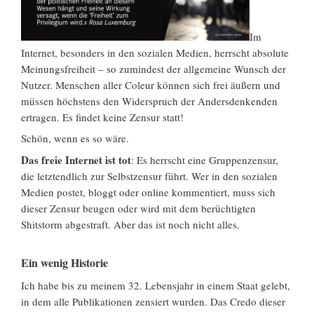
Im
Internet, besonders in den sozialen Medien, herrscht absolute
Meinungsfreiheit – so zumindest der allgemeine Wunsch der
Nutzer. Menschen aller Coleur können sich frei äußern und
müssen höchstens den Widerspruch der Andersdenkenden
ertragen. Es findet keine Zensur statt!
Schön, wenn es so wäre.
Das freie Internet ist tot
: Es herrscht eine Gruppenzensur,
die letztendlich zur Selbstzensur führt. Wer in den sozialen
Medien postet, bloggt oder online kommentiert, muss sich
dieser Zensur beugen oder wird mit dem berüchtigten
Shitstorm abgestraft. Aber das ist noch nicht alles.
Ein wenig Historie
Ich habe bis zu meinem 32. Lebensjahr in einem Staat gelebt,
in dem alle Publikationen zensiert wurden. Das Credo dieser