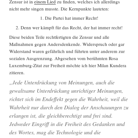
Zensur ist in
einem Lied
zu finden, welches ich allerdings
nicht mehr singen musste. Die Kernpunkte lauteten:
1. Die Partei hat immer Recht!
2. Denn wer kämpft für das Recht, der hat immer recht!
Diese beiden Teile rechtfertigten die Zensur und alle
Maßnahmen gegen Andersdenkende. Widerspruch oder gar
Widerstand waren gefährlich und führten unter anderem zur
sozialen Ausgrenzung. Abgesehen vom berühmten Rosa
Luxemburg-Zitat zur Freiheit möchte ich hier Milan Kundera
zitieren.
„Jede Unterdrückung von Meinungen, auch die
gewaltsame Unterdrückung unrichtiger Meinungen,
richtet sich im Endeffekt gegen die Wahrheit, weil die
Wahrheit nur durch den Dialog der Anschauungen zu
erlangen ist, die gleichberechtigt und frei sind.
Jedweder Eingriff in die Freiheit des Gedanken und
des Wortes, mag die Technologie und die