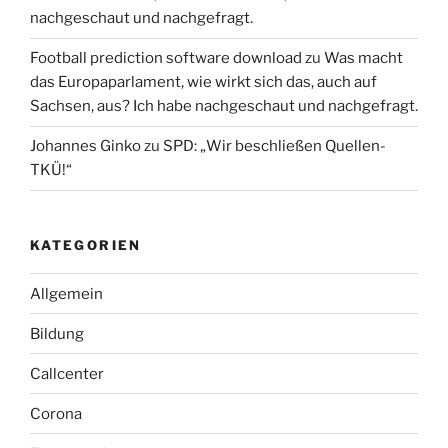
nachgeschaut und nachgefragt.
Football prediction software download
zu
Was macht
das Europaparlament, wie wirkt sich das, auch auf
Sachsen, aus? Ich habe nachgeschaut und nachgefragt.
Johannes Ginko
zu
SPD: „Wir beschließen Quellen-
TKÜ!“
KATEGORIEN
Allgemein
Bildung
Callcenter
Corona