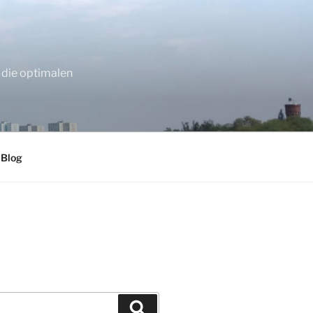
 die optimalen
 Blog
Suchen