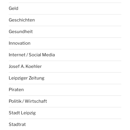
Geld
Geschichten
Gesundheit
Innovation
Internet / Social Media
Josef A. Koehler
Leipziger Zeitung
Piraten
Politik / Wirtschaft
Stadt Leipzig
Stadtrat