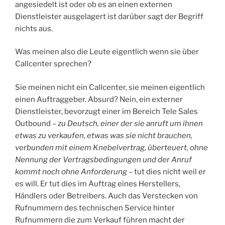
angesiedelt ist oder ob es an einen externen
Dienstleister ausgelagert ist darüber sagt der Begriff
nichts aus.
Was meinen also die Leute eigentlich wenn sie über
Callcenter sprechen?
Sie meinen nicht ein Callcenter, sie meinen eigentlich
einen Auftraggeber. Absurd? Nein, ein externer
Dienstleister, bevorzugt einer im Bereich Tele Sales
Outbound –
zu Deutsch, einer der sie anruft um ihnen
etwas zu verkaufen, etwas was sie nicht brauchen,
verbunden mit einem Knebelvertrag, überteuert, ohne
Nennung der Vertragsbedingungen und der Anruf
kommt noch ohne Anforderung
– tut dies nicht weil er
es will. Er tut dies im Auftrag eines Herstellers,
Händlers oder Betreibers. Auch das Verstecken von
Rufnummern des technischen Service hinter
Rufnummern die zum Verkauf führen macht der