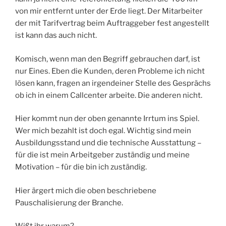
von mir entfernt unter der Erde liegt. Der Mitarbeiter
der mit Tarifvertrag beim Auftraggeber fest angestellt
ist kann das auch nicht.
Komisch, wenn man den Begriff gebrauchen darf, ist
nur Eines. Eben die Kunden, deren Probleme ich nicht
lösen kann, fragen an irgendeiner Stelle des Gesprächs
ob ich in einem Callcenter arbeite. Die anderen nicht.
Hier kommt nun der oben genannte Irrtum ins Spiel.
Wer mich bezahlt ist doch egal. Wichtig sind mein
Ausbildungsstand und die technische Ausstattung –
für die ist mein Arbeitgeber zuständig und meine
Motivation – für die bin ich zuständig.
Hier ärgert mich die oben beschriebene
Pauschalisierung der Branche.