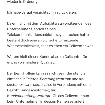
wieder in Ordnung.
Ich habe darauf verzichtet ihn aufzuklären.
Da er nicht mit dem Aufsichtsratsvorsitzenden des
Unternehmens, sprich seines
Telekommunikationsanbieters, gesprochen hatte
besteht doch eine an Sicherheit grenzende
Wahrscheinlichkeit, dass es eben ein Callcenter war.
Warum hielt dieser Kunde also ein Callcenter für
etwas von minderer Qualität.
Der Begriff allein kann es nicht sein, der steht ja
einfach für
Telefon-Beratungszentrum
und als
customer-care-center
, also in Verbindung mit dem
Begriff Kunde (customer), für
Kundenberatungszentrum
. Ob das Callcenter nun
beim Unternehmen in dessen Namen es agiert