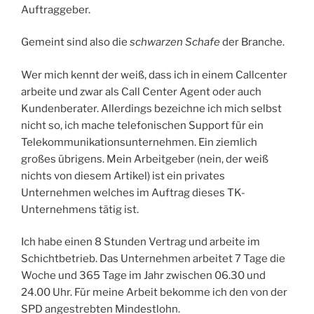
Auftraggeber.
Gemeint sind also die
schwarzen Schafe
der Branche.
Wer mich kennt der weiß, dass ich in einem Callcenter
arbeite und zwar als Call Center Agent oder auch
Kundenberater. Allerdings bezeichne ich mich selbst
nicht so, ich mache telefonischen Support für ein
Telekommunikationsunternehmen. Ein ziemlich
großes übrigens. Mein Arbeitgeber (nein, der weiß
nichts von diesem Artikel) ist ein privates
Unternehmen welches im Auftrag dieses TK-
Unternehmens tätig ist.
Ich habe einen 8 Stunden Vertrag und arbeite im
Schichtbetrieb. Das Unternehmen arbeitet 7 Tage die
Woche und 365 Tage im Jahr zwischen 06.30 und
24.00 Uhr. Für meine Arbeit bekomme ich den von der
SPD angestrebten Mindestlohn.