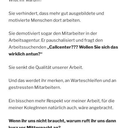
Wißt ihr warum?
Sie verhindert, dass mehr gut ausgebildete und
motivierte Menschen dort arbeiten.
Sie demotiviert sogar den Mitarbeiter in der
Arbeitsagentur. Er pauschalisiert und fragt den
Arbeitssuchenden
„Callcenter??? Wollen Sie sich das
wirklich antun?“
Sie senkt die Qualität unserer Arbeit.
Und das werdet ihr merken, an Warteschleifen und an
gestressten Mitarbeitern.
Ein bisschen mehr Respekt vor meiner Arbeit, für die
meiner KolegInnen natürlich auch, wäre angebracht.
Wenn ihr uns nicht braucht, warum ruft ihr uns dann
kurz vor Mitternacht an?