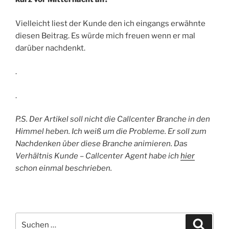
Vielleicht liest der Kunde den ich eingangs erwähnte
diesen Beitrag. Es würde mich freuen wenn er mal
darüber nachdenkt.
.
.
P.S. Der Artikel soll nicht die Callcenter Branche in den
Himmel heben. Ich weiß um die Probleme. Er soll zum
Nachdenken über diese Branche animieren. Das
Verhältnis Kunde – Callcenter Agent habe ich
hier
schon einmal beschrieben.
Suchen
Suche