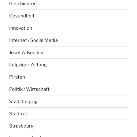
Geschichten
Gesundheit
Innovation
Internet / Social Media
Josef A. Koehler
Leipziger Zeitung
Piraten
Politik / Wirtschaft
Stadt Leipzig
Stadtrat
Strasbourg