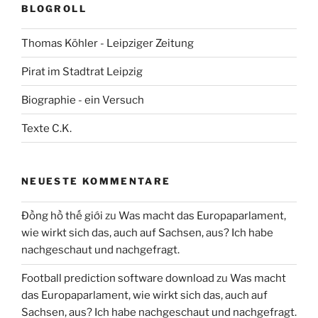
BLOGROLL
Thomas Köhler - Leipziger Zeitung
Pirat im Stadtrat Leipzig
Biographie - ein Versuch
Texte C.K.
NEUESTE KOMMENTARE
Đồng hồ thế giới
zu
Was macht das Europaparlament,
wie wirkt sich das, auch auf Sachsen, aus? Ich habe
nachgeschaut und nachgefragt.
Football prediction software download
zu
Was macht
das Europaparlament, wie wirkt sich das, auch auf
Sachsen, aus? Ich habe nachgeschaut und nachgefragt.