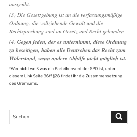
ausgeübt.
(3) Die Gesetzgebung ist an die verfassungsmäßige
Ordnung, die vollziehende Gewalt und die
Rechtsprechung sind an Gesetz und Recht gebunden.
(4)
Gegen jeden, der es unternimmt, diese Ordnung
zu beseitigen, haben alle Deutschen das Recht zum
Widerstand, wenn andere Abhilfe nicht möglich ist.
*
Wer nicht weiß was ein Parteikonvent der SPD ist, unter
diesem Link
Seite 36ff §28 findet ihr die Zusammensetzung
des Gremiums.
Suchen
Suche
nach: