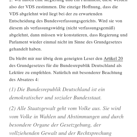
also der VDS zustimmen. Die einzige Hoffnung, dass die
VDS abgelehnt wird liegt bei der zu erwartenden
Entscheidung des Bundesverfassungsgerichts. Wird sie von
diesem als verfassungswidrig (nicht verfassungsgemäß)
abgelehnt, dann müssen wir konstatieren, dass Regierung und
Parlament wieder einmal nicht im Sinne des Grundgesetzes
gehandelt haben.
Da bleibt mir nur übrig dem geneigten Leser den
Artikel 20
des Grundgesetzes für die Bundesrepublik Deutschland als
Lektüre zu empfehlen. Natürlich mit besonderer Beachtung
des Absatzes 4:
(1) Die Bundesrepublik Deutschland ist ein
demokratischer und sozialer Bundesstaat.
(2) Alle Staatsgewalt geht vom Volke aus. Sie wird
vom Volke in Wahlen und Abstimmungen und durch
besondere Organe der Gesetzgebung, der
vollziehenden Gewalt und der Rechtsprechung