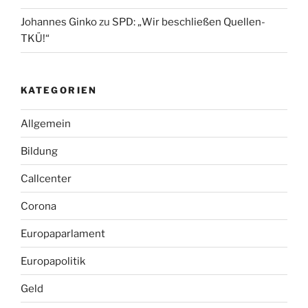
Johannes Ginko
zu
SPD: „Wir beschließen Quellen-
TKÜ!“
KATEGORIEN
Allgemein
Bildung
Callcenter
Corona
Europaparlament
Europapolitik
Geld