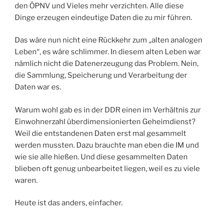
den ÖPNV und Vieles mehr verzichten. Alle diese
Dinge erzeugen eindeutige Daten die zu mir führen.
Das wäre nun nicht eine Rückkehr zum „alten analogen
Leben“, es wäre schlimmer. In diesem alten Leben war
nämlich nicht die Datenerzeugung das Problem. Nein,
die Sammlung, Speicherung und Verarbeitung der
Daten war es.
Warum wohl gab es in der DDR einen im Verhältnis zur
Einwohnerzahl überdimensionierten Geheimdienst?
Weil die entstandenen Daten erst mal gesammelt
werden mussten. Dazu brauchte man eben die IM und
wie sie alle hießen. Und diese gesammelten Daten
blieben oft genug unbearbeitet liegen, weil es zu viele
waren.
Heute ist das anders, einfacher.