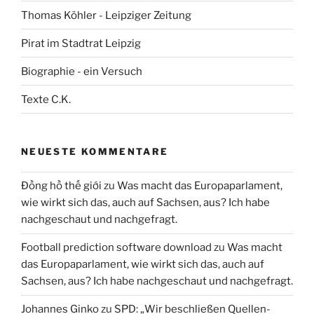
Thomas Köhler - Leipziger Zeitung
Pirat im Stadtrat Leipzig
Biographie - ein Versuch
Texte C.K.
NEUESTE KOMMENTARE
Đồng hồ thế giới
zu
Was macht das Europaparlament,
wie wirkt sich das, auch auf Sachsen, aus? Ich habe
nachgeschaut und nachgefragt.
Football prediction software download
zu
Was macht
das Europaparlament, wie wirkt sich das, auch auf
Sachsen, aus? Ich habe nachgeschaut und nachgefragt.
Johannes Ginko
zu
SPD: „Wir beschließen Quellen-