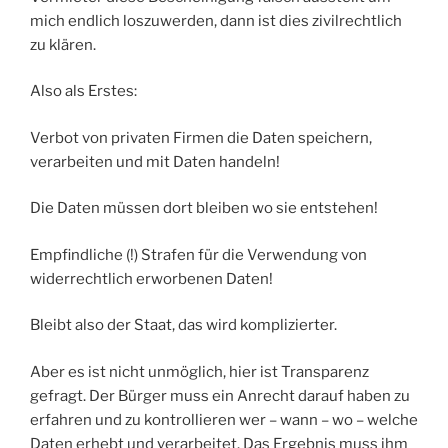
mich endlich loszuwerden, dann ist dies zivilrechtlich
zu klären.
Also als Erstes:
Verbot von privaten Firmen die Daten speichern,
verarbeiten und mit Daten handeln!
Die Daten müssen dort bleiben wo sie entstehen!
Empfindliche (!) Strafen für die Verwendung von
widerrechtlich erworbenen Daten!
Bleibt also der Staat, das wird komplizierter.
Aber es ist nicht unmöglich, hier ist Transparenz
gefragt. Der Bürger muss ein Anrecht darauf haben zu
erfahren und zu kontrollieren wer – wann – wo – welche
Daten erhebt und verarbeitet. Das Ergebnis muss ihm