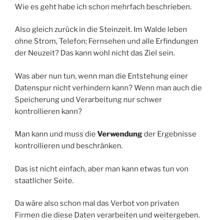
Wie es geht habe ich schon mehrfach beschrieben.
Also gleich zurück in die Steinzeit. Im Walde leben
ohne Strom, Telefon; Fernsehen und alle Erfindungen
der Neuzeit? Das kann wohl nicht das Ziel sein.
Was aber nun tun, wenn man die Entstehung einer
Datenspur nicht verhindern kann? Wenn man auch die
Speicherung und Verarbeitung nur schwer
kontrollieren kann?
Man kann und muss die
Verwendung
der Ergebnisse
kontrollieren und beschränken.
Das ist nicht einfach, aber man kann etwas tun von
staatlicher Seite.
Da wäre also schon mal das Verbot von privaten
Firmen die diese Daten verarbeiten und weitergeben.