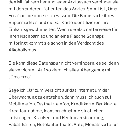
den Mitfahrern her und jeder Arztbesuch verbindet sie
mit den anderen Patienten des Arztes. Somit ist „Oma
Erna“ online ohne es zu wissen. Die Bonuskarte ihres
Supermarktes und die EC-Karte identifizieren ihre
Einkaufsgewohnheiten. Wenn sie also netterweise für
ihren Nachbarn ab und an eine Flasche Schnaps
mitbringt kommt sie schon in den Verdacht des
Alkoholismus.
Sie kann diese Datenspur nicht verhindern, es sei denn
sie verzichtet. Auf so ziemlich alles. Aber genug mit
„Oma Erna“.
Sage ich „Ja“ zum Verzicht auf das Internet um der
Überwachung zu entgehen, dann muss ich auch auf
Mobiltelefon, Festnetztelefon, Kreditkarte, Bankkarte,
Kreditaufnahme, Inanspruchnahme staatlicher
Leistungen, Kranken- und Rentenversicherung,
Rabattkarten, Hotelaufenthalte, Auto, Monatskarte für