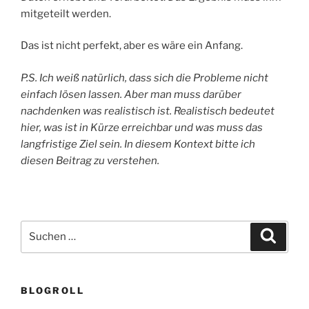
mitgeteilt werden.
Das ist nicht perfekt, aber es wäre ein Anfang.
P.S. Ich weiß natürlich, dass sich die Probleme nicht
einfach lösen lassen. Aber man muss darüber
nachdenken was realistisch ist. Realistisch bedeutet
hier, was ist in Kürze erreichbar und was muss das
langfristige Ziel sein. In diesem Kontext bitte ich
diesen Beitrag zu verstehen.
Suchen
Suche
nach:
BLOGROLL