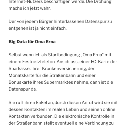
Internet-Nutzers beschäftigen werde. Die Drohung
mache ich jetzt wahr.
Der von jedem Bürger hinterlassenen Datenspur zu
entgehen ist ja nicht einfach.
Big Data für Oma Erna
Selbst wenn ich als Startbedingung „Oma Erna“ mit
einem Festnetztelefon-Anschluss, einer EC-Karte der
Sparkasse, ihrer Krankenversicherung, der
Monatskarte für die Straßenbahn und einer
Bonuskarte ihres Supermarktes nehme, dann ist die
Datenspur da.
Sie ruft ihren Enkel an, durch diesen Anruf wird sie mit
dessen Kontakten im realen Leben und seinen online
Kontakten verbunden. Die elektronische Kontrolle in
der Straßenbahn stellt eventuell eine Verbindung zu