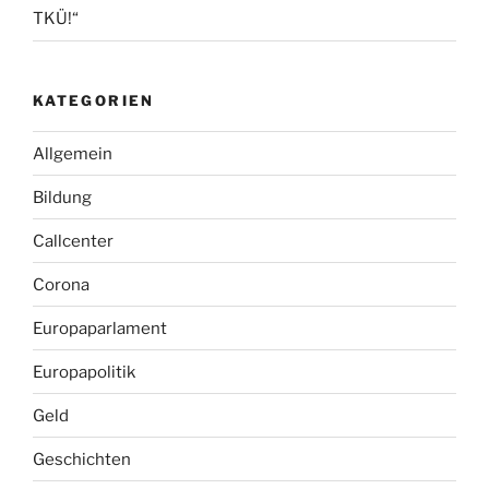
TKÜ!“
KATEGORIEN
Allgemein
Bildung
Callcenter
Corona
Europaparlament
Europapolitik
Geld
Geschichten