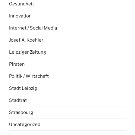
Gesundheit
Innovation
Internet / Social Media
Josef A. Koehler
Leipziger Zeitung
Piraten
Politik / Wirtschaft
Stadt Leipzig
Stadtrat
Strasbourg
Uncategorized