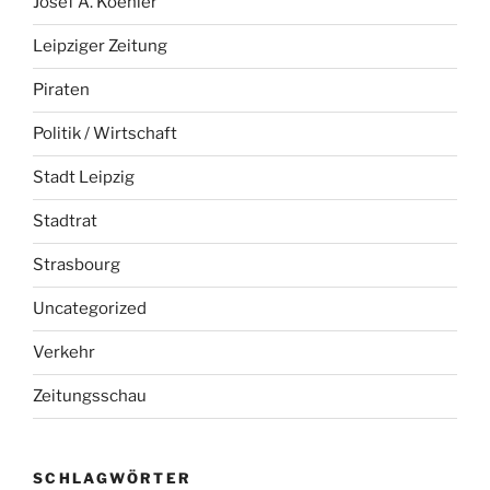
Josef A. Koehler
Leipziger Zeitung
Piraten
Politik / Wirtschaft
Stadt Leipzig
Stadtrat
Strasbourg
Uncategorized
Verkehr
Zeitungsschau
SCHLAGWÖRTER