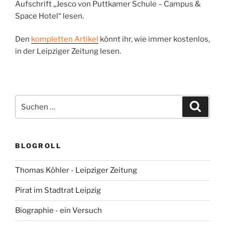
Aufschrift „Jesco von Puttkamer Schule – Campus &
Space Hotel“ lesen.
Den
kompletten Artikel
könnt ihr, wie immer kostenlos,
in der Leipziger Zeitung lesen.
Suchen
Suche
nach:
BLOGROLL
Thomas Köhler - Leipziger Zeitung
Pirat im Stadtrat Leipzig
Biographie - ein Versuch