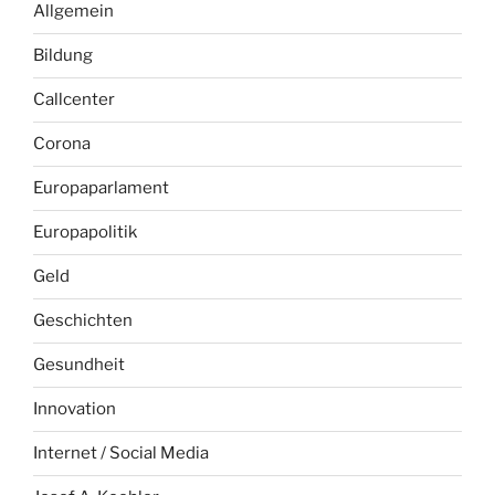
Allgemein
Bildung
Callcenter
Corona
Europaparlament
Europapolitik
Geld
Geschichten
Gesundheit
Innovation
Internet / Social Media