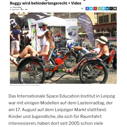
Das Internationale Space Education Institut in Leipzig
war mit einigen Modellen auf dem Lastenradtag, der
am 17. August auf dem Leipziger Markt stattfand.
Kinder und Jugendliche, die sich für Raumfahrt
interessieren, haben dort seit 2005 schon viele