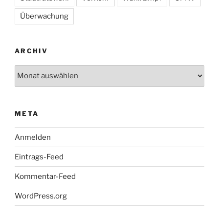
Überwachung
ARCHIV
Archiv
META
Anmelden
Eintrags-Feed
Kommentar-Feed
WordPress.org