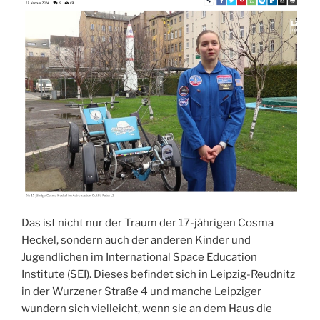
Das ist nicht nur der Traum der 17-jährigen Cosma
Heckel, sondern auch der anderen Kinder und
Jugendlichen im International Space Education
Institute (SEI). Dieses befindet sich in Leipzig-Reudnitz
in der Wurzener Straße 4 und manche Leipziger
wundern sich vielleicht, wenn sie an dem Haus die