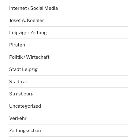
Internet / Social Media
Josef A. Koehler
Leipziger Zeitung
Piraten
Politik / Wirtschaft
Stadt Leipzig
Stadtrat
Strasbourg
Uncategorized
Verkehr
Zeitungsschau