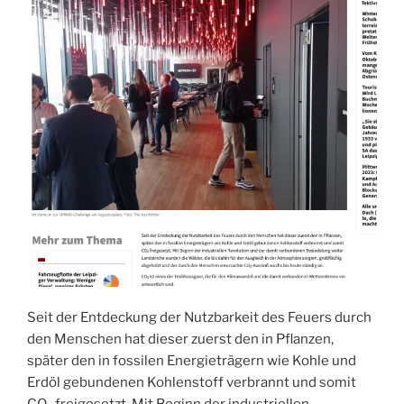
Seit der Entdeckung der Nutzbarkeit des Feuers durch
den Menschen hat dieser zuerst den in Pflanzen,
später den in fossilen Energieträgern wie Kohle und
Erdöl gebundenen Kohlenstoff verbrannt und somit