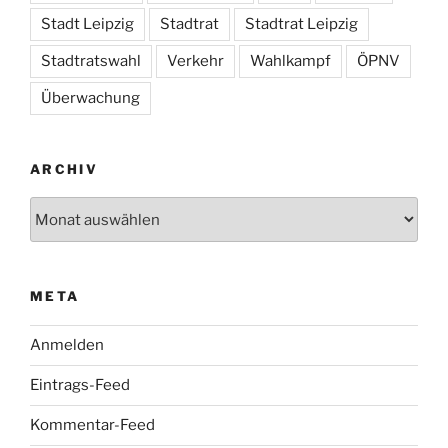
Stadt Leipzig
Stadtrat
Stadtrat Leipzig
Stadtratswahl
Verkehr
Wahlkampf
ÖPNV
Überwachung
ARCHIV
Archiv
META
Anmelden
Eintrags-Feed
Kommentar-Feed