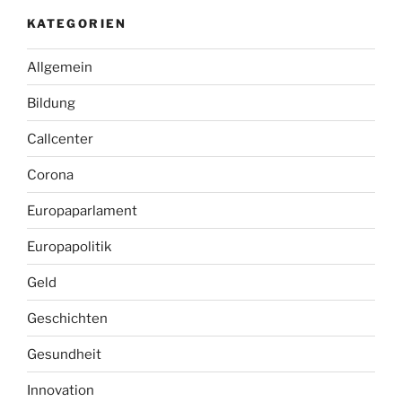
KATEGORIEN
Allgemein
Bildung
Callcenter
Corona
Europaparlament
Europapolitik
Geld
Geschichten
Gesundheit
Innovation