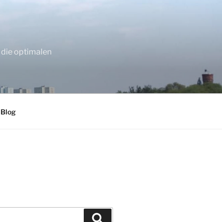
 die optimalen
 Blog
Suchen