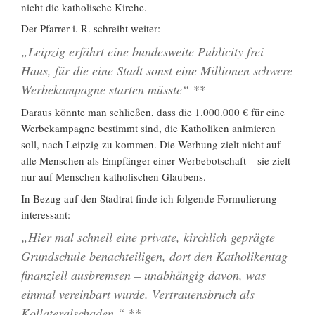
nicht die katholische Kirche.
Der Pfarrer i. R. schreibt weiter:
„Leipzig erfährt eine bundesweite Publicity frei
Haus, für die eine Stadt sonst eine Millionen schwere
Werbekampagne starten müsste“ **
Daraus könnte man schließen, dass die 1.000.000 € für eine
Werbekampagne bestimmt sind, die Katholiken animieren
soll, nach Leipzig zu kommen. Die Werbung zielt nicht auf
alle Menschen als Empfänger einer Werbebotschaft – sie zielt
nur auf Menschen katholischen Glaubens.
In Bezug auf den Stadtrat finde ich folgende Formulierung
interessant:
„Hier mal schnell eine private, kirchlich geprägte
Grundschule benachteiligen, dort den Katholikentag
finanziell ausbremsen – unabhängig davon, was
einmal vereinbart wurde. Vertrauensbruch als
Kollateralschaden.“ **