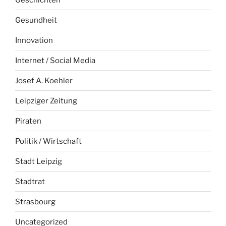
Gesundheit
Innovation
Internet / Social Media
Josef A. Koehler
Leipziger Zeitung
Piraten
Politik / Wirtschaft
Stadt Leipzig
Stadtrat
Strasbourg
Uncategorized