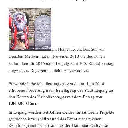
Dr. Heiner Koch, Bischof von
Dresden-Meißen, hat im Novemer 2013 die deutschen
Katholiken für 2016 nach Leipzig zum 100. Katholikentag
eingeladen
. Dagegen ist nichts einzuwenden.
Einwände habe ich allerdings gegen die im Juni 2014
erhobene Forderung nach Beteiligung der Stadt Leipzig an
den Kosten des Katholikentages mit dem Betrag von
1.000.000 Euro
.
In Leipzig werden seit Jahren Gelder für kulturelle Projekte
gestrichen bzw. gekürzt und das Event einer reichen
Religionsgemeinschaft soll aus der klammen Stadtkasse