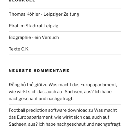
Thomas Köhler - Leipziger Zeitung
Pirat im Stadtrat Leipzig
Biographie - ein Versuch
Texte C.K.
NEUESTE KOMMENTARE
Đồng hồ thế giới
zu
Was macht das Europaparlament,
wie wirkt sich das, auch auf Sachsen, aus? Ich habe
nachgeschaut und nachgefragt.
Football prediction software download
zu
Was macht
das Europaparlament, wie wirkt sich das, auch auf
Sachsen, aus? Ich habe nachgeschaut und nachgefragt.