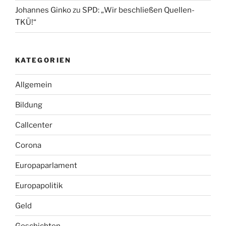
Johannes Ginko
zu
SPD: „Wir beschließen Quellen-
TKÜ!“
KATEGORIEN
Allgemein
Bildung
Callcenter
Corona
Europaparlament
Europapolitik
Geld
Geschichten