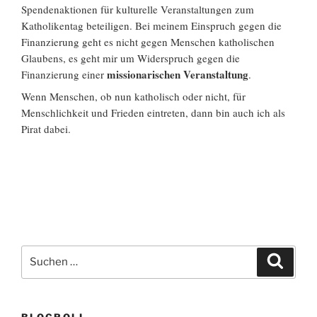
Spendenaktionen für kulturelle Veranstaltungen zum
Katholikentag beteiligen. Bei meinem Einspruch gegen die
Finanzierung geht es nicht gegen Menschen katholischen
Glaubens, es geht mir um Widerspruch gegen die
missionarischen Veranstaltung
Finanzierung einer
.
Wenn Menschen, ob nun katholisch oder nicht, für
Menschlichkeit und Frieden eintreten, dann bin auch ich als
Pirat dabei.
Suchen
Suche
nach:
BLOGROLL