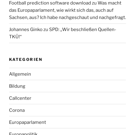
Football prediction software download
zu
Was macht
das Europaparlament, wie wirkt sich das, auch auf
Sachsen, aus? Ich habe nachgeschaut und nachgefragt.
Johannes Ginko
zu
SPD: „Wir beschließen Quellen-
TKÜ!“
KATEGORIEN
Allgemein
Bildung
Callcenter
Corona
Europaparlament
Europapolitik