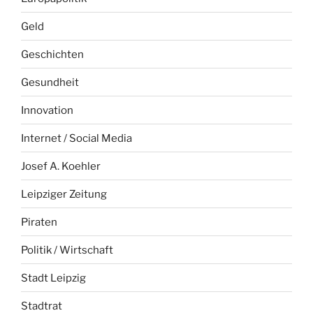
Geld
Geschichten
Gesundheit
Innovation
Internet / Social Media
Josef A. Koehler
Leipziger Zeitung
Piraten
Politik / Wirtschaft
Stadt Leipzig
Stadtrat