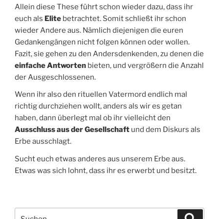
Allein diese These führt schon wieder dazu, dass ihr
euch als
Elite
betrachtet. Somit schließt ihr schon
wieder Andere aus. Nämlich diejenigen die euren
Gedankengängen nicht folgen können oder wollen.
Fazit, sie gehen zu den Andersdenkenden, zu denen die
einfache Antworten
bieten, und vergrößern die Anzahl
der Ausgeschlossenen.
Wenn ihr also den rituellen Vatermord endlich mal
richtig durchziehen wollt, anders als wir es getan
haben, dann überlegt mal ob ihr vielleicht den
Ausschluss aus der Gesellschaft
und dem Diskurs als
Erbe ausschlagt.
Sucht euch etwas anderes aus unserem Erbe aus.
Etwas was sich lohnt, dass ihr es erwerbt und besitzt.
Suchen
Suche