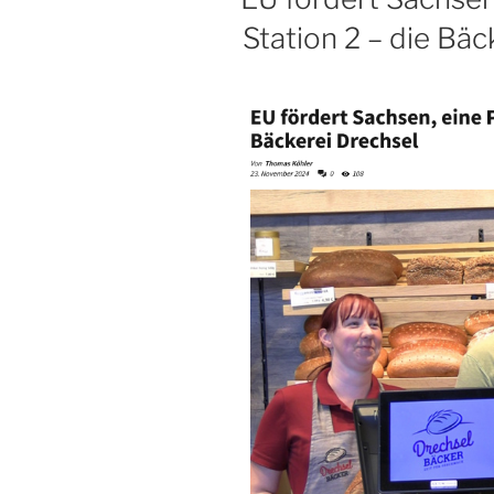
Station 2 – die Bäc