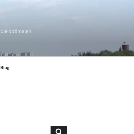
 die optimalen
 Blog
Suchen