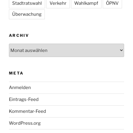
Stadtratswahl
Verkehr
Wahlkampf
ÖPNV
Überwachung
ARCHIV
Archiv
META
Anmelden
Eintrags-Feed
Kommentar-Feed
WordPress.org