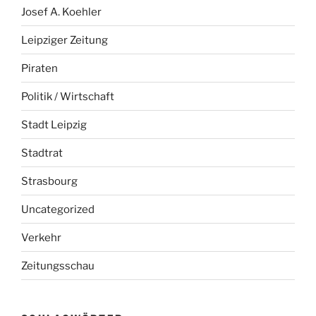
Josef A. Koehler
Leipziger Zeitung
Piraten
Politik / Wirtschaft
Stadt Leipzig
Stadtrat
Strasbourg
Uncategorized
Verkehr
Zeitungsschau