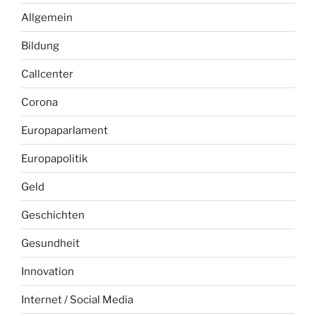
Allgemein
Bildung
Callcenter
Corona
Europaparlament
Europapolitik
Geld
Geschichten
Gesundheit
Innovation
Internet / Social Media