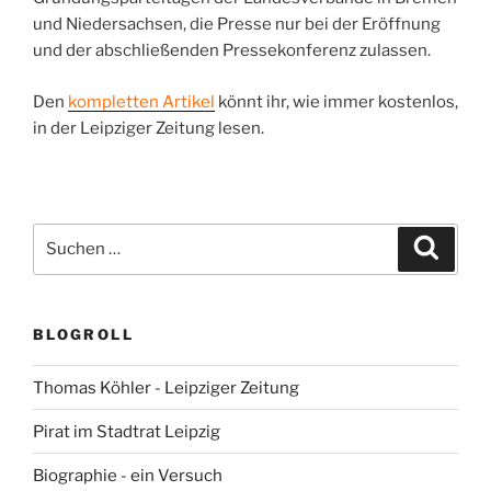
und Niedersachsen, die Presse nur bei der Eröffnung
und der abschließenden Pressekonferenz zulassen.
Den
kompletten Artikel
könnt ihr, wie immer kostenlos,
in der Leipziger Zeitung lesen.
Suchen
Suche
nach:
BLOGROLL
Thomas Köhler - Leipziger Zeitung
Pirat im Stadtrat Leipzig
Biographie - ein Versuch