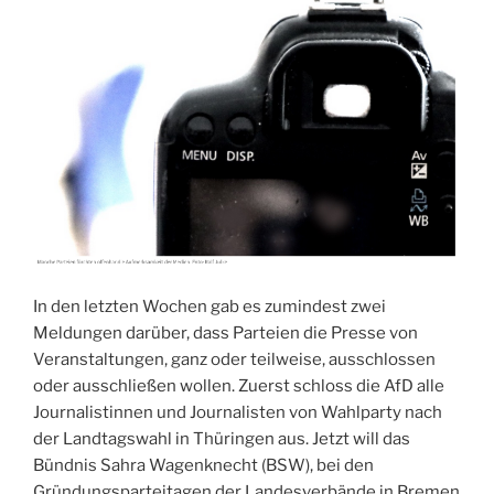
In den letzten Wochen gab es zumindest zwei
Meldungen darüber, dass Parteien die Presse von
Veranstaltungen, ganz oder teilweise, ausschlossen
oder ausschließen wollen. Zuerst schloss die AfD alle
Journalistinnen und Journalisten von Wahlparty nach
der Landtagswahl in Thüringen aus. Jetzt will das
Bündnis Sahra Wagenknecht (BSW), bei den
Gründungsparteitagen der Landesverbände in Bremen