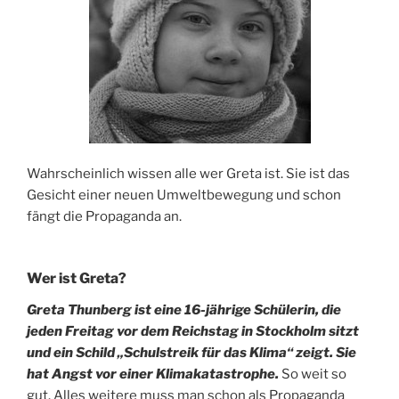
Wahrscheinlich wissen alle wer Greta ist. Sie ist das
Gesicht einer neuen Umweltbewegung und schon
fängt die Propaganda an.
Wer ist Greta?
Greta Thunberg ist eine 16-jährige Schülerin, die
jeden Freitag vor dem Reichstag in Stockholm sitzt
und ein Schild „Schulstreik für das Klima“ zeigt. Sie
hat Angst vor einer Klimakatastrophe.
So weit so
gut. Alles weitere muss man schon als Propaganda