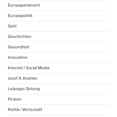
Europaparlament
Europapolitik
Geld
Geschichten
Gesundheit
Innovation
Internet / Social Media
Josef A. Koehler
Leipziger Zeitung
Piraten
Politik / Wirtschaft