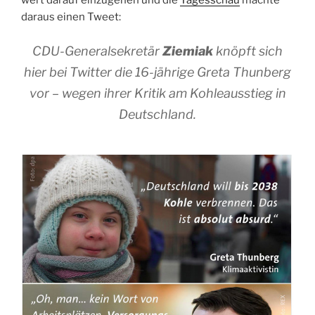
daraus einen Tweet:
CDU-Generalsekretär
Ziemiak
knöpft sich
hier bei Twitter die 16-jährige Greta Thunberg
vor – wegen ihrer Kritik am Kohleausstieg in
Deutschland.