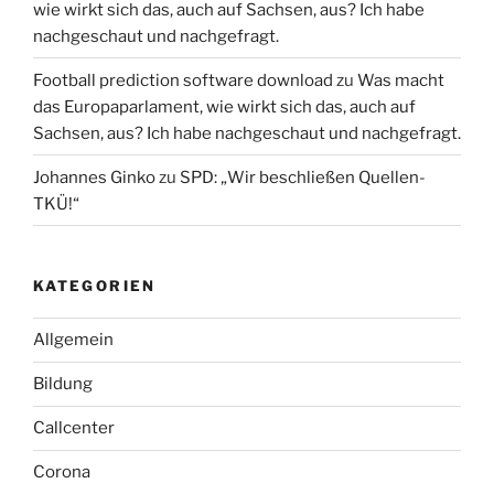
wie wirkt sich das, auch auf Sachsen, aus? Ich habe
nachgeschaut und nachgefragt.
Football prediction software download
zu
Was macht
das Europaparlament, wie wirkt sich das, auch auf
Sachsen, aus? Ich habe nachgeschaut und nachgefragt.
Johannes Ginko
zu
SPD: „Wir beschließen Quellen-
TKÜ!“
KATEGORIEN
Allgemein
Bildung
Callcenter
Corona