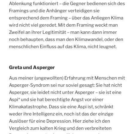
Ablenkung funktioniert – die Gegner bedienen sich des
Framings und die Anhänger verteidigen sie
entsprechend dem Framing – über das Anliegen Klima
wird nicht viel geredet. Mit dem Framing weckt man
Zweifel an ihrer Legitimität – man kann dann immer
noch behaupten, dass man den Klimawandel, oder den
menschlichen Einfluss auf das Klima, nicht leugnet.
Greta und Asperger
Aus meiner (ungewollten) Erfahrung mit Menschen mit
Asperger-Syndrom sei nur soviel gesagt: Sie hat nicht
Asperger, sie leidet nicht unter Asperger – sie ist eine
Aspi* und sie hat berechtigte Angst vor einer
Klimakatastrophe. Dass sie eine Aspi ist, schränkt
weder ihre Intelligenz ein, noch ist das der einzige
Auslöser für eine Depression. Hier ziehe ich den
Vergleich zum kalten Krieg und den verbreiteten