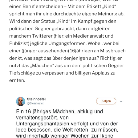
einen Beruf entscheiden – Mit dem Etikett „Kind“
spricht man ihr eine durchdachte eigene Meinung ab.
Wird dann der Status „Kind“ im Kampf gegen den
politischen Gegner gebraucht, dann entgleiten
manchem Twitterer (hier: ein Medienanwalt und
Publizist) jegliche Umgangsformen. Wobei, wer bei
einer (jünger aussehenden) 16jährigen an Missbrauch
denkt, was sagt das über denjenigen aus? Richtig, er
nutzt das „Mädchen“ aus um dem politischen Gegner
Tiefschläge zu verpassen und billigen Applaus zu
ernten.