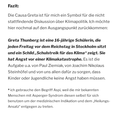
Fazit:
Die Causa Greta ist für mich ein Symbol für die nicht
stattfindende Diskussion über Klimapolitik. Ich möchte
hier nochmal auf den Ausgangspunkt zurückkommen:
Greta Thunberg ist eine 16-jährige Schülerin, die
jeden Freitag vor dem Reichstag in Stockholm sitzt
und ein Schild „Schulstreik für das Klima“ zeigt. Sie
hat Angst vor einer Klimakatastrophe.
Es ist die
Aufgabe u.a. von Paul Ziemiak, von Joachim Nikolaus
Steinhöfel und von uns allen dafür zu sorgen, dass
Kinder oder Jugendliche keine Angst haben müssen.
*
ich gebrauche den Begriff Aspi, weil die mir bekannten
Menschen mit Asperger-Syndrom diesen selbst für sich
benutzen um der medizinischen Indikation und dem „Heilungs-
Ansatz“ entgegen zu treten.