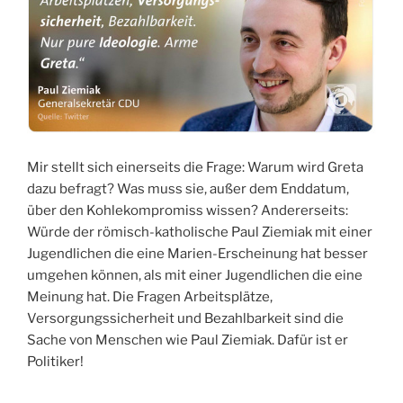
Mir stellt sich einerseits die Frage: Warum wird Greta
dazu befragt? Was muss sie, außer dem Enddatum,
über den Kohlekompromiss wissen? Andererseits:
Würde der römisch-katholische Paul Ziemiak mit einer
Jugendlichen die eine Marien-Erscheinung hat besser
umgehen können, als mit einer Jugendlichen die eine
Meinung hat. Die Fragen Arbeitsplätze,
Versorgungssicherheit und Bezahlbarkeit sind die
Sache von Menschen wie Paul Ziemiak. Dafür ist er
Politiker!