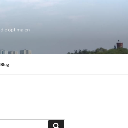
 die optimalen
 Blog
Suchen