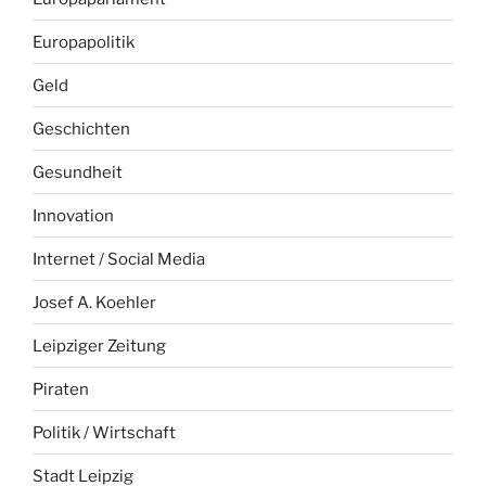
Europapolitik
Geld
Geschichten
Gesundheit
Innovation
Internet / Social Media
Josef A. Koehler
Leipziger Zeitung
Piraten
Politik / Wirtschaft
Stadt Leipzig