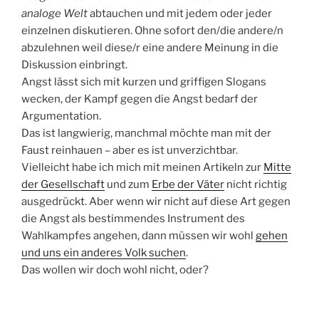
analoge Welt
abtauchen und mit jedem oder jeder
einzelnen diskutieren. Ohne sofort den/die andere/n
abzulehnen weil diese/r eine andere Meinung in die
Diskussion einbringt.
Angst lässt sich mit kurzen und griffigen Slogans
wecken, der Kampf gegen die Angst bedarf der
Argumentation.
Das ist langwierig, manchmal möchte man mit der
Faust reinhauen – aber es ist unverzichtbar.
Vielleicht habe ich mich mit meinen Artikeln zur
Mitte
der Gesellschaft
und zum
Erbe der Väter
nicht richtig
ausgedrückt. Aber wenn wir nicht auf diese Art gegen
die Angst als bestimmendes Instrument des
Wahlkampfes angehen, dann müssen wir wohl
gehen
und uns ein anderes Volk suchen
.
Das wollen wir doch wohl nicht, oder?