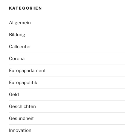
KATEGORIEN
Allgemein
Bildung
Callcenter
Corona
Europaparlament
Europapolitik
Geld
Geschichten
Gesundheit
Innovation