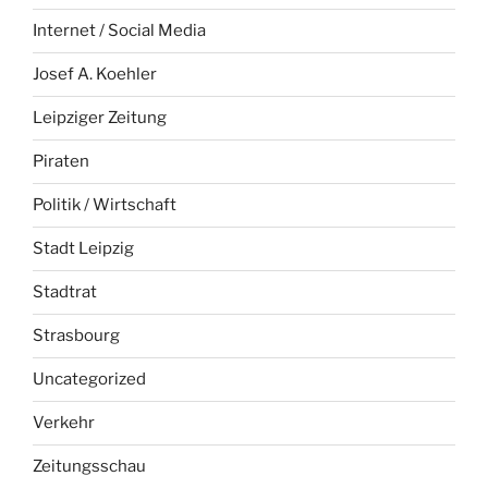
Internet / Social Media
Josef A. Koehler
Leipziger Zeitung
Piraten
Politik / Wirtschaft
Stadt Leipzig
Stadtrat
Strasbourg
Uncategorized
Verkehr
Zeitungsschau