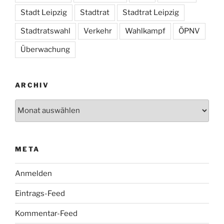
Stadt Leipzig
Stadtrat
Stadtrat Leipzig
Stadtratswahl
Verkehr
Wahlkampf
ÖPNV
Überwachung
ARCHIV
Archiv
META
Anmelden
Eintrags-Feed
Kommentar-Feed